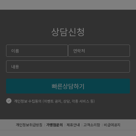
상담신청
빠른상담하기
개인정보 수집동의 (이벤트 공지, 상담, 각종 서비스 등)
개인정보취급방침
가맹점문의
제휴안내
고객소리함
비급여공지