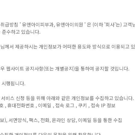
방침 ' 유앤아이피부과, 유앤아이의원 ' 은 (이하 '회사'는) 고
을 준수하고 있습니다.
님께서 제공하시는 개인정보가 어떠한 용도와 방식으로 이용되고 있
 웹사이트 공지사항(또는 개별공지)을 통하여 공지할 것입니다.
부터 시행됩니다.
 서비스 신청 등을 위해 아래와 같은 개인정보를 수집하고 있습니다.
호 , 휴대전화번호 , 이메일 , 접속 로그 , 쿠키 , 접속 IP 정보
), 서면양식, 팩스, 전화, 온라인 상담, 이메일 등을 통한 수집
 수집한 개인정보를 다음의 목적을 위해 활용합니다.