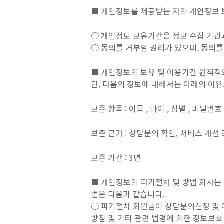
■ 개인정보를 제공받는 자의 개인정보 
○ 개인정보 보유기간은 정보 수집 기관과
○ 동의를 거부할 권리가 있으며, 동의를
■ 개인정보의 보유 및 이용기간 원칙적
단, 다음의 정보에 대해서는 아래의 이유
보존 항목 : 이름 , 나이 , 성별 , 비밀번
보존 근거 : 상담문의 확인, 서비스 개선
보존 기간 : 3년
■ 개인정보의 파기절차 및 방법 회사는
법은 다음과 같습니다.
○ 파기절차 회원님이 상담문의신청 및 예
방침 및 기타 관련 법령에 의한 정보보호