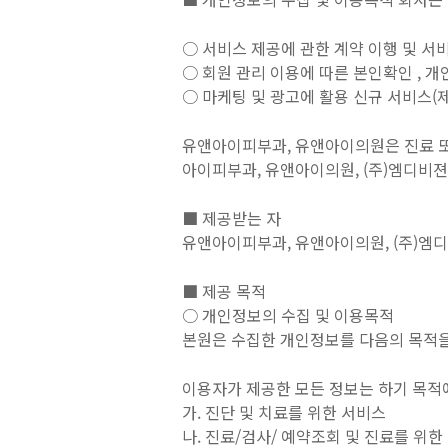
○ 서비스 제공에 관한 계약 이행 및 서
○ 회원 관리 이용에 따른 본인확인 , 개인
○ 마케팅 및 광고에 활용 신규 서비스(제
유앤아이피부과, 유앤아이의원은 진료 
아이피부과, 유앤아이의원, (주)엠디비
■ 제공받는 자
유앤아이피부과, 유앤아이의원, (주)엠
■ 제공 목적
○ 개인정보의 수집 및 이용목적
본원은 수집한 개인정보를 다음의 목적을
이용자가 제공한 모든 정보는 하기 목적
가. 진단 및 치료를 위한 서비스
나. 진료/검사/ 예약조회 및 진료를 위