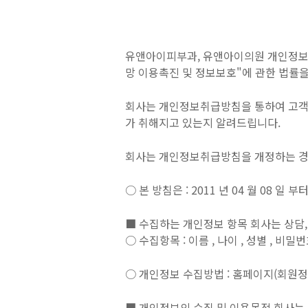
유앤아이피부과, 유앤아이의원 개인정보취급
망 이용촉진 및 정보보호"에 관한 법률
회사는 개인정보취급방침을 통하여 고객
가 취해지고 있는지 알려드립니다.
회사는 개인정보취급방침을 개정하는 경우
○ 본 방침은 : 2011 년 04 월 08 일 
■ 수집하는 개인정보 항목 회사는 상담,
○ 수집항목 : 이름 , 나이 , 성별 , 비밀번
○ 개인정보 수집방법 : 홈페이지(회원정보
■ 개인정보의 수집 및 이용목적 회사는