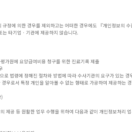
 규정에 의한 경우를 제외하고는 어떠한 경우에도 『개인정보의 수
또는 타기업ㆍ기관에 제공하지 않습니다.
평가원에 요양급여비용 청구를 위한 진료기록 제출
우
적으로 법령에 정해진 절차와 방법에 따라 수사기관의 요구가 있는 경
경우로서 특정 개인을 알아볼 수 없는 형태로 가공하여 제공하는 
)
객편의 제공 등 원활한 업무 수행을 위하여 다음과 같이 개인정보처리