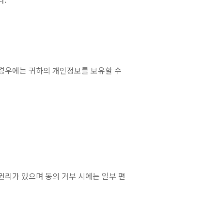
 경우에는 귀하의 개인정보를 보유할 수
권리가 있으며 동의 거부 시에는 일부 편