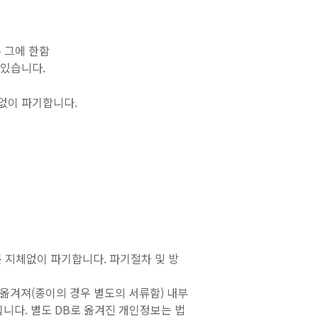
 그에 한함
 있습니다.
 없이 파기합니다.
 지체없이 파기합니다. 파기절차 및 방
옮겨져(종이의 경우 별도의 서류함) 내부
집니다. 별도 DB로 옮겨진 개인정보는 법