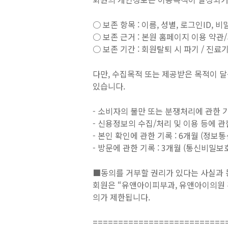
○ 보존 항목 : 이름, 성별, 로그인ID,
○ 보존 근거 : 본원 홈페이지 이용 약
○ 보존 기간 : 회원탈퇴 시 파기 / 진료
다만, 수집목적 또는 제공받은 목적이 
있습니다.
- 소비자의 불만 또는 분쟁처리에 관한 기
- 신용정보의 수집/처리 및 이용 등에 관한
- 본인 확인에 관한 기록 : 6개월 (정
- 방문에 관한 기록 : 3개월 (통신비밀보
■동의를 거부할 권리가 있다는 사실과 
회원은 “유앤아이피부과, 유앤아이의원 
의가 제한됩니다.
==========================