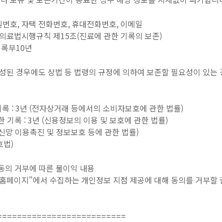
 비밀번호, 자택 전화번호, 휴대전화번호, 이메일
관/의료법시행규칙 제15조(진료에 관한 기록의 보존)
기록부10년
달성된 경우에도 상법 등 법령의 규정에 의하여 보존할 필요성이 있는
록 : 3년 (전자상거래 등에서의 소비자보호에 관한 법률)
 기록 : 3년 (신용정보의 이용 및 보호에 관한 법률)
보통신망 이용촉진 및 정보보호 등에 관한 법률)
호법)
동의 거부에 따른 불이익 내용
홈페이지”에서 수집하는 개인정보 지점 제공에 대해 동의를 거부할 
==========================