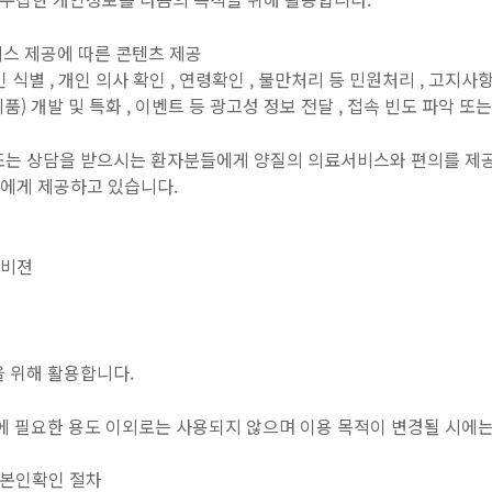
비스 제공에 따른 콘텐츠 제공
 식별 , 개인 의사 확인 , 연령확인 , 불만처리 등 민원처리 , 고지사
품) 개발 및 특화 , 이벤트 등 광고성 정보 전달 , 접속 빈도 파악 
또는 상담을 받으시는 환자분들에게 양질의 의료서비스와 편의를 제공
젼에게 제공하고 있습니다.
디비젼
 위해 활용합니다.
에 필요한 용도 이외로는 사용되지 않으며 이용 목적이 변경될 시에는
한 본인확인 절차