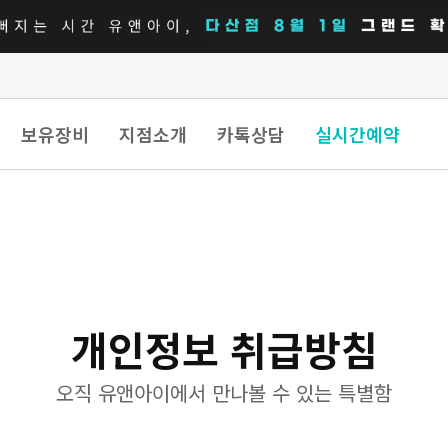
보유장비
지점소개
카톡상담
실시간예약
개인정보 취급방침
오직 유앤아이에서 만나볼 수 있는 특별함