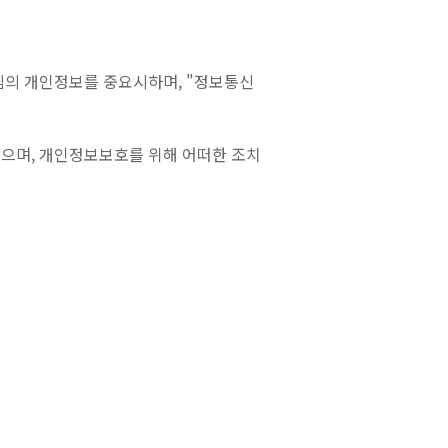
객님의 개인정보를 중요시하며, "정보통신
으며, 개인정보보호를 위해 어떠한 조치