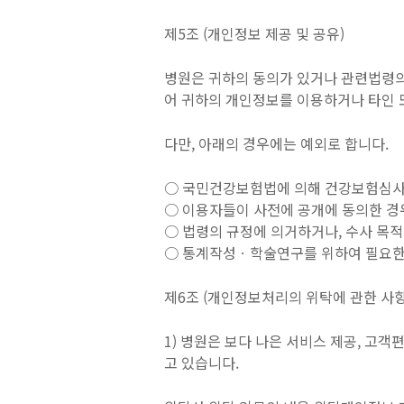
제5조 (개인정보 제공 및 공유)
병원은 귀하의 동의가 있거나 관련법령의
어 귀하의 개인정보를 이용하거나 타인 
다만, 아래의 경우에는 예외로 합니다.
○ 국민건강보험법에 의해 건강보험심사
○ 이용자들이 사전에 공개에 동의한 경
○ 법령의 규정에 의거하거나, 수사 목
○ 통계작성ㆍ학술연구를 위하여 필요한 
제6조 (개인정보처리의 위탁에 관한 사항
1) 병원은 보다 나은 서비스 제공, 고
고 있습니다.