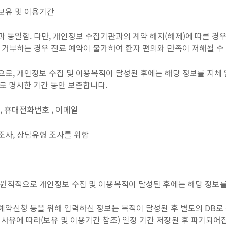
보유 및 이용기간
 동일함. 다만, 개인정보 수집기관과의 계약 해지(해제)에 따른 경우
 거부하는 경우 진료 예약이 불가하여 환자 편의와 만족이 저해될 수
으로, 개인정보 수집 및 이용목적이 달성된 후에는 해당 정보를 지체
로 명시한 기간 동안 보존합니다.
호 , 휴대전화번호 , 이메일
 조사, 상담유형 조사를 위함
 원칙적으로 개인정보 수집 및 이용목적이 달성된 후에는 해당 정보를
약신청 등을 위해 입력하신 정보는 목적이 달성된 후 별도의 DB로 
 사유에 따라(보유 및 이용기간 참조) 일정 기간 저장된 후 파기되어