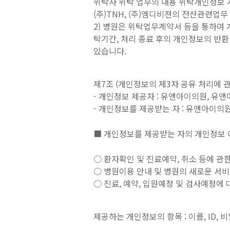
위탁사 위탁 업무의 내용 위탁개인정보
(주)TNH, (주)엠디비젼의 전산관련업무
2) 병원은 위탁업무계약서 등을 통하여 
탁기간, 처리 종료 후의 개인정보의 반환
있습니다.
제7조 (개인정보의 제3자 공유 처리에 관
- 개인정보 제공자 : 유앤아이의원, 유
- 개인정보를 제공받는 자 : 유앤아이의
■ 개인정보를 제공받는 자의 개인정보 
○ 환자확인 및 진료예약, 취소 등에 관
○ 병원이용 안내 및 병원의 새로운 서비
○ 진료, 예약, 입원예정 및 검사예정에
제공하는 개인정보의 항목 : 이름, ID, 