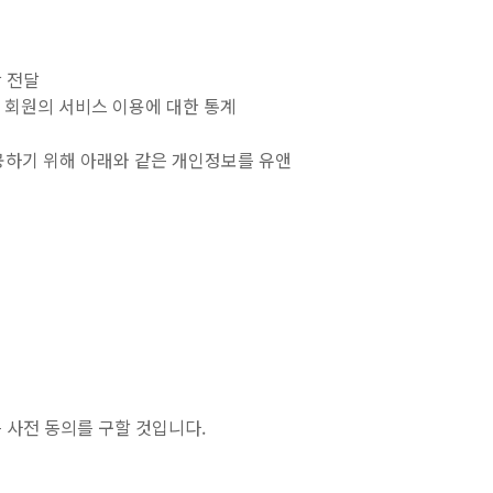
항 전달
또는 회원의 서비스 이용에 대한 통계
하기 위해 아래와 같은 개인정보를 유앤
 사전 동의를 구할 것입니다.