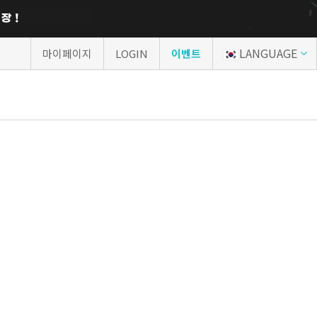
LANGUAGE
마이페이지
LOGIN
이벤트