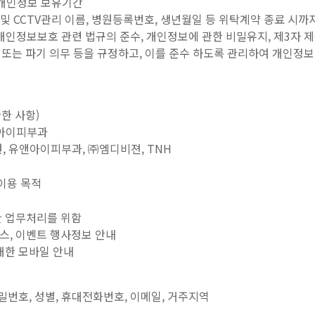
 개인정보 보유기간
 및 CCTV관리 이름, 병원등록번호, 생년월일 등 위탁계약 종료 시까
개인정보보호 관련 법규의 준수, 개인정보에 관한 비밀유지, 제3자 제
 또는 파기 의무 등을 규정하고, 이를 준수 하도록 관리하여 개인정
한 사항)
앤아이피부과
원, 유앤아이피부과, ㈜엠디비젼, TNH
이용 목적
한 업무처리를 위함
스, 이벤트 행사정보 안내
 대한 모바일 안내
비밀번호, 성별, 휴대전화번호, 이메일, 거주지역