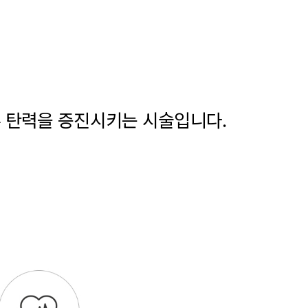
 탄력을 증진시키는 시술입니다.