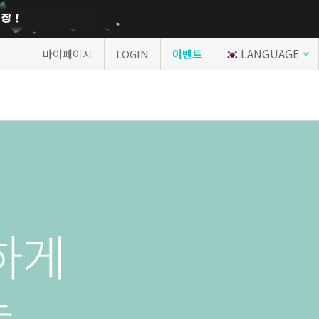
LANGUAGE
마이페이지
LOGIN
이벤트