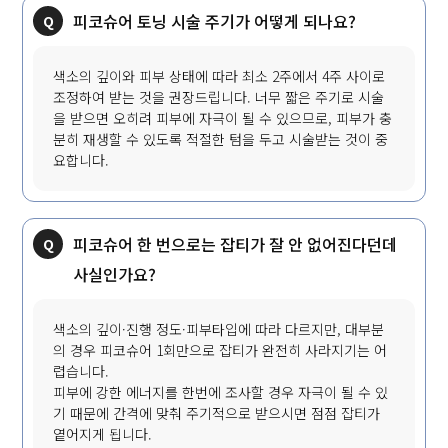
피코슈어 토닝 시술 주기가 어떻게 되나요?
색소의 깊이와 피부 상태에 따라 최소 2주에서 4주 사이로
조정하여 받는 것을 권장드립니다. 너무 짧은 주기로 시술
을 받으면 오히려 피부에 자극이 될 수 있으므로, 피부가 충
분히 재생할 수 있도록 적절한 텀을 두고 시술받는 것이 중
요합니다.
피코슈어 한 번으로는 잡티가 잘 안 없어진다던데
사실인가요?
색소의 깊이·진행 정도·피부타입에 따라 다르지만, 대부분
의 경우 피코슈어 1회만으로 잡티가 완전히 사라지기는 어
렵습니다.
피부에 강한 에너지를 한번에 조사할 경우 자극이 될 수 있
기 때문에 간격에 맞춰 주기적으로 받으시면 점점 잡티가
옅어지게 됩니다.