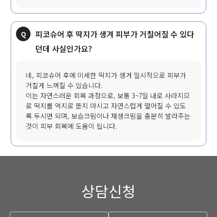
피코슈어 후 딱지가 생겨 피부가 거칠어질 수 있다
던데 사실인가요?
네, 피코슈어 후에 미세한 딱지가 생겨 일시적으로 피부가
거칠게 느껴질 수 있습니다.
이는 자연스러운 회복 과정으로, 보통 3~7일 내로 사라지므
로 딱지를 억지로 뜯지 마시고 자연스럽게 떨어질 수 있도
록 두시면 되며, 보습크림이나 재생크림을 충분히 발라주는
것이 피부 회복에 도움이 됩니다.
상담신청