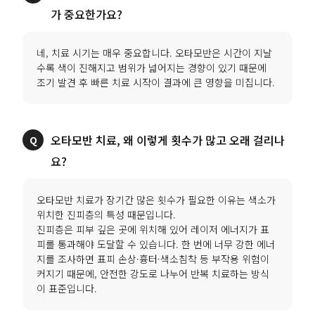
네, 치료 시기는 매우 중요합니다. 오타모반은 시간이 지날
수록 색이 진해지고 범위가 넓어지는 경향이 있기 때문에
오타모반 치료, 왜 이렇게 횟수가 많고 오래 걸리나
오타모반 치료가 장기간 많은 횟수가 필요한 이유는 색소가
위치한 진피층의 특성 때문입니다.
진피층은 피부 깊은 곳에 위치해 있어 레이저 에너지가 표
피를 통과해야 도달할 수 있습니다. 한 번에 너무 강한 에너
지를 조사하면 표피 손상·흉터·색소침착 등 부작용 위험이
커지기 때문에, 안전한 강도로 나누어 반복 치료하는 방식