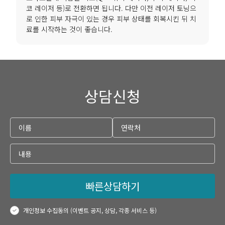
코 레이저 등)로 전환하면 됩니다. 다만 이전 레이저 토닝으
로 인한 피부 자극이 있는 경우 피부 상태를 회복시킨 뒤 치
료를 시작하는 것이 좋습니다.
상담신청
빠른상담하기
개인정보 수집동의 (이벤트 공지, 상담, 각종 서비스 등)