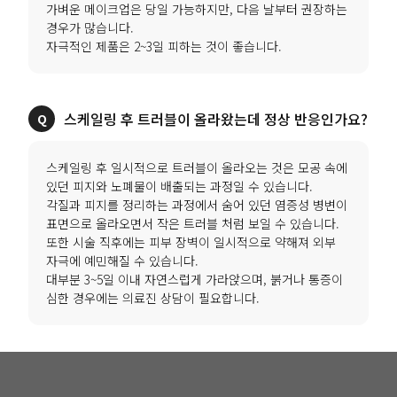
가벼운 메이크업은 당일 가능하지만, 다음 날부터 권장하는
경우가 많습니다.
자극적인 제품은 2~3일 피하는 것이 좋습니다.
스케일링 후 트러블이 올라왔는데 정상 반응인가요?
스케일링 후 일시적으로 트러블이 올라오는 것은 모공 속에
있던 피지와 노폐물이 배출되는 과정일 수 있습니다.
각질과 피지를 정리하는 과정에서 숨어 있던 염증성 병변이
표면으로 올라오면서 작은 트러블 처럼 보일 수 있습니다.
또한 시술 직후에는 피부 장벽이 일시적으로 약해져 외부
자극에 예민해질 수 있습니다.
대부분 3~5일 이내 자연스럽게 가라앉으며, 붉거나 통증이
심한 경우에는 의료진 상담이 필요합니다.