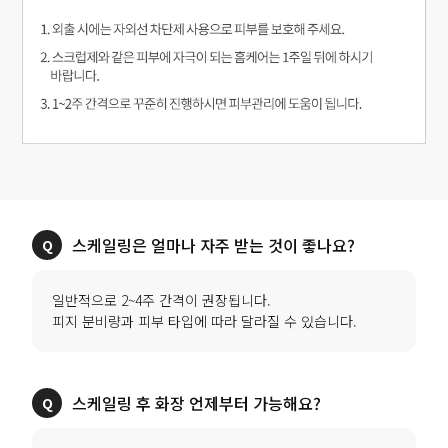
스케일링은 얼마나 자주 받는 것이 좋나요?
일반적으로 2~4주 간격이 권장됩니다.
피지 분비량과 피부 타입에 따라 달라질 수 있습니다.
스케일링 후 화장 언제부터 가능해요?