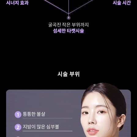
시술 부위