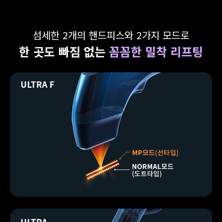
섬세한 2개의 핸드피스와 2가지 모드로
한 곳도 빠짐 없는
꼼꼼한 밀착 리프팅