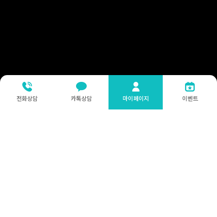
전화상담
카톡상담
마이페이지
이벤트