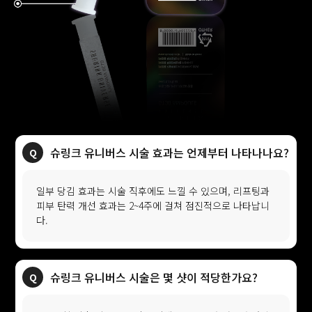
슈링크 유니버스 시술 효과는 언제부터 나타나나요?
일부 당김 효과는 시술 직후에도 느낄 수 있으며, 리프팅과
피부 탄력 개선 효과는 2~4주에 걸쳐 점진적으로 나타납니
다.
슈링크 유니버스 시술은 몇 샷이 적당한가요?