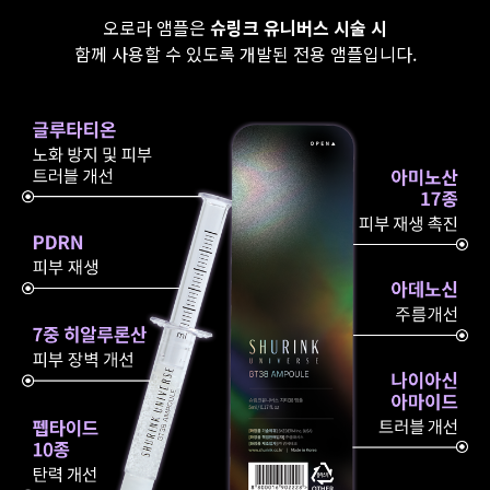
오로라 앰플은
슈링크 유니버스 시술 시
함께 사용할 수 있도록 개발된 전용 앰플입니다.