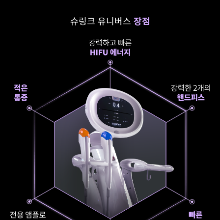
슈링크 유니버스
장점