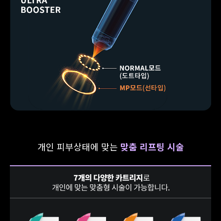
개인 피부상태에 맞는
맞춤 리프팅 시술