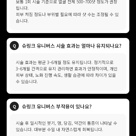
보통 1회 시술 기준으로 얼굴 전체 500~700샷 정도가 권장
됩니다.
피부 처짐 정도나 부위별 필요에 따라 샷 수는 조정될 수 있
습니다.
슈링크 유니버스 시술 효과는 얼마나 유지되나요?
시술 효과는 평균 3~6개월 정도 유지됩니다. 정기적으로
3~6개월 간격으로 유지 관리하면 효과가 안정적이며, 개인
피부 상태, 노화 진행 속도, 생활 습관에 따라 차이가 있을
수 있습니다.
슈링크 유니버스 부작용이 있나요?
시술 후 일시적인 붓기, 멍, 당김, 약간의 통증이 나타날 수
있습니다. 대부분 수일 내 자연스럽게 회복됩니다.