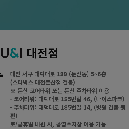
대전점
길
대전 서구 대덕대로 189 (둔산동) 5~6층
(스타벅스 대전둔산점 건물)
※ 둔산 코어타워 또는 둔산 주차타워 이용
- 코어타워: 대덕대로 185번길 46, (나이스파크)
- 주차타워: 대덕대로 185번길 14, (병원 건물 뒷
편)
토/공휴일 내원 시, 공영주차장 이용 가능