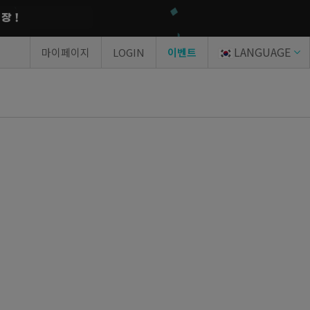
LANGUAGE
마이페이지
LOGIN
이벤트