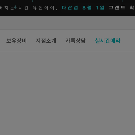
보유장비
지점소개
카톡상담
실시간예약