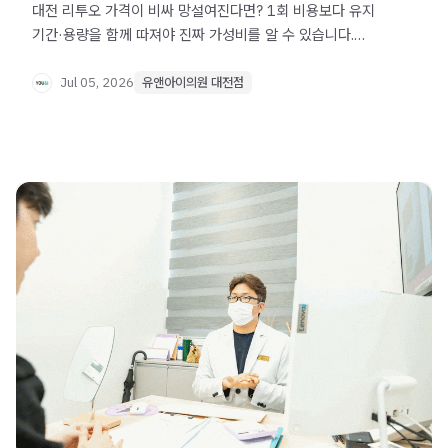
대전 리투오 가격이 비싸 망설여진다면? 1회 비용보다 유지
기간·용량을 함께 따져야 진짜 가성비를 알 수 있습니다.
리투오 원리와 선택 기준을 정리했습니다.
Jul 05, 2026
유앤아이의원 대전점