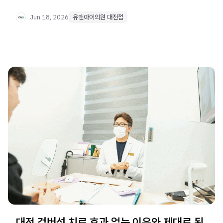
확인해야 할 핵심 기준까지 자세히 안내합니다.
Jun 18, 2026
유앤아이의원 대전점
대전 검버섯 치료 효과 없는 이유와 제대로 된