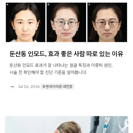
둔산동 인모드, 효과 좋은 사람 따로 있는 이유
둔산동 인모드 효과가 잘 나타나는 얼굴 특징과 이중턱 원인,
시술 전 확인해야 할 진단 기준을 알아봅니다.
Jul 16, 2026
유앤아이의원 대전점