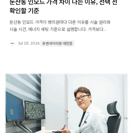
둔산동 인모드 가격 차이 나는 이유, 선택 전
확인할 기준
둔산동 인모드 가격이 병의원마다 다른 이유를 시술 원리와
시술 시간, 에너지 세팅 기준으로 설명합니다. 가격보다
중요한 선택 기준을 확인해보세요.
Jul 18, 2026
유앤아이의원 대전점