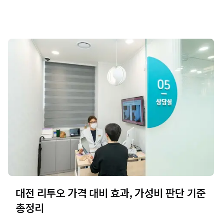
대전 리투오 가격 대비 효과, 가성비 판단 기준
총정리