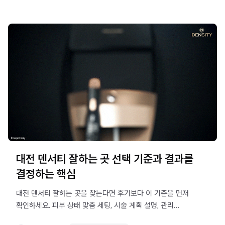
대전 덴서티 잘하는 곳 선택 기준과 결과를
결정하는 핵심
대전 덴서티 잘하는 곳을 찾는다면 후기보다 이 기준을 먼저
확인하세요. 피부 상태 맞춤 세팅, 시술 계획 설명, 관리
안내까지 갖춘 곳이 결과를 만듭니다.