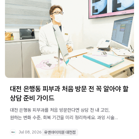
대전 은행동 피부과 처음 방문 전 꼭 알아야 할
상담 준비 가이드
대전 은행동 피부과를 처음 방문한다면 상담 전 내 고민,
원하는 변화 수준, 회복 기간을 미리 정리하세요. 과잉 시술
없이 만족스러운 첫 상담을 만드는 핵심 기준을 안내합니다.
Jul 08, 2026
유앤아이의원 대전점