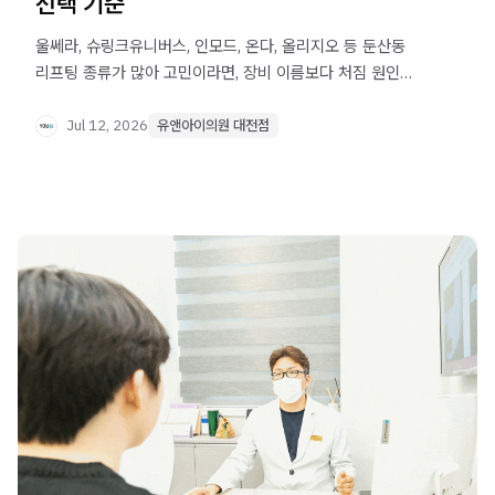
선택 기준
울쎄라, 슈링크유니버스, 인모드, 온다, 올리지오 등 둔산동
리프팅 종류가 많아 고민이라면, 장비 이름보다 처짐 원인을
먼저 파악하는 것이 핵심입니다. 내 얼굴 상태에 맞는 리프팅
선택 기준을 확인해보세요.
Jul 12, 2026
유앤아이의원 대전점