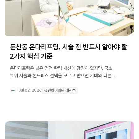
둔산동 온다리프팅, 시술 전 반드시 알아야 할
2가지 핵심 기준
온다리프팅은 넓은 면적 탄력 개선에 강점이 있지만, 국소
부위 시술과 핸드피스 선택을 모르고 받으면 기대와 다른
결과가 나올 수 있습니다. 대전 둔산동 온다리프팅 전 반드시
확인해야 할 2가지 핵심 기준을 정리했습니
Jul 02, 2026
유앤아이의원 대전점