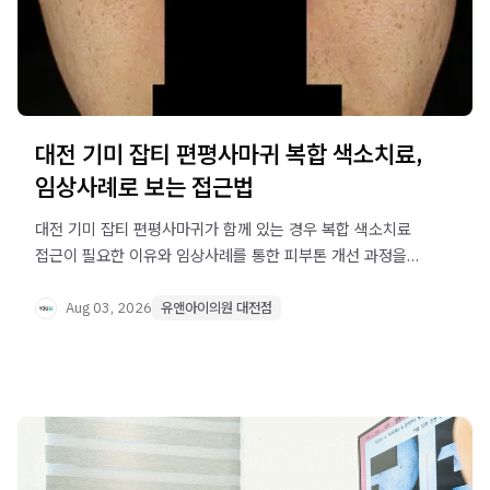
대전 기미 잡티 편평사마귀 복합 색소치료,
임상사례로 보는 접근법
대전 기미 잡티 편평사마귀가 함께 있는 경우 복합 색소치료
접근이 필요한 이유와 임상사례를 통한 피부톤 개선 과정을
확인해보세요.
Aug 03, 2026
유앤아이의원 대전점