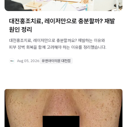
대전홍조치료, 레이저만으로 충분할까? 재발
원인 정리
대전홍조치료, 레이저만으로 충분할까요? 재발하는 이유와
피부 장벽 회복을 함께 고려해야 하는 이유를 정리했습니다.
Aug 05, 2026
유앤아이의원 대전점