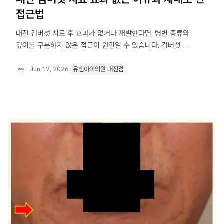
접근법
대전 검버섯 치료 후 효과가 없거나 재발한다면, 병변 종류와
깊이를 구분하지 않은 접근이 원인일 수 있습니다. 검버섯·
기미·흑자의 차이와 올바른 치료 기준을 확인하세요.
Jun 17, 2026
유앤아이의원 대전점