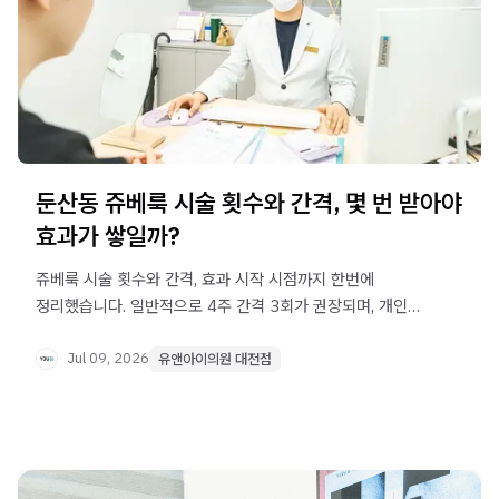
둔산동 쥬베룩 시술 횟수와 간격, 몇 번 받아야
효과가 쌓일까?
쥬베룩 시술 횟수와 간격, 효과 시작 시점까지 한번에
정리했습니다. 일반적으로 4주 간격 3회가 권장되며, 개인
피부 상태에 따라 달라질 수 있습니다. 대전 둔산동 쥬베룩
상담 전 꼭 확인하세요.
Jul 09, 2026
유앤아이의원 대전점