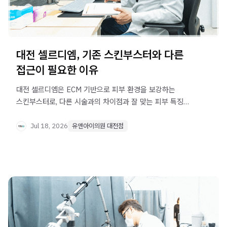
대전 셀르디엠, 기존 스킨부스터와 다른
접근이 필요한 이유
대전 셀르디엠은 ECM 기반으로 피부 환경을 보강하는
스킨부스터로, 다른 시술과의 차이점과 잘 맞는 피부 특징을
확인해보세요.
Jul 18, 2026
유앤아이의원 대전점