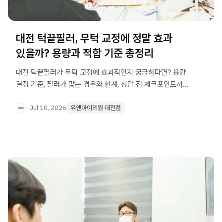
대전 턱끝필러, 무턱 교정에 정말 효과
있을까? 용량과 적합 기준 총정리
대전 턱끝필러가 무턱 교정에 효과적인지 궁금하다면? 용량
결정 기준, 필러가 맞는 경우와 한계, 상담 전 체크포인트까지
핵심 정보를 정리했습니다.
Jul 10, 2026
유앤아이의원 대전점