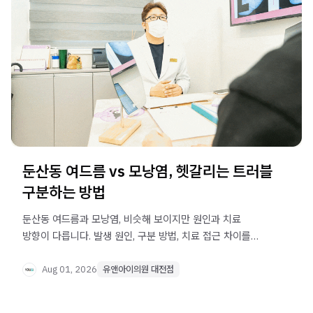
둔산동 여드름 vs 모낭염, 헷갈리는 트러블
구분하는 방법
둔산동 여드름과 모낭염, 비슷해 보이지만 원인과 치료
방향이 다릅니다. 발생 원인, 구분 방법, 치료 접근 차이를
정리했습니다.
Aug 01, 2026
유앤아이의원 대전점