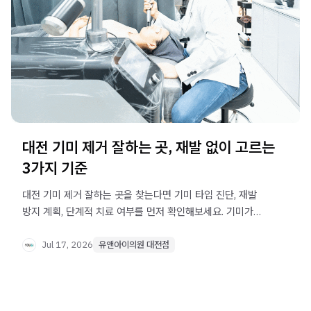
대전 기미 제거 잘하는 곳, 재발 없이 고르는
3가지 기준
대전 기미 제거 잘하는 곳을 찾는다면 기미 타입 진단, 재발
방지 계획, 단계적 치료 여부를 먼저 확인해보세요. 기미가
까다로운 이유와 선택 기준을 정리했습니다.
Jul 17, 2026
유앤아이의원 대전점