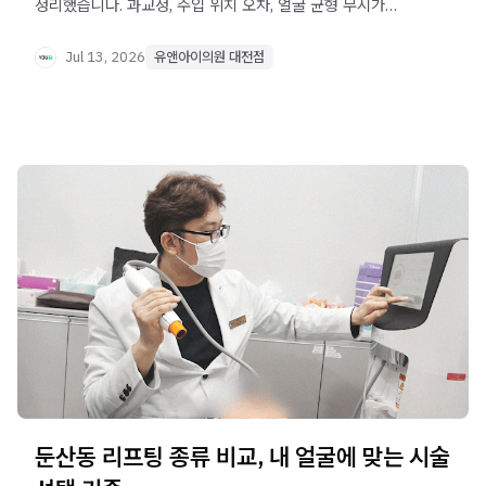
정리했습니다. 과교정, 주입 위치 오차, 얼굴 균형 무시가
실패의 주요 원인이며, 자연스러운 결과를 위한 시술 기준을
확인해보세요.
Jul 13, 2026
유앤아이의원 대전점
둔산동 리프팅 종류 비교, 내 얼굴에 맞는 시술