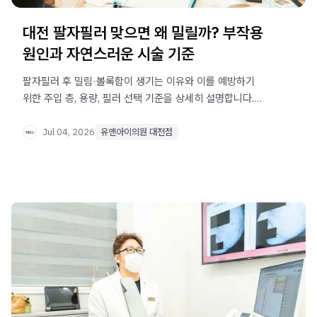
대전 팔자필러 맞으면 왜 밀릴까? 부작용
원인과 자연스러운 시술 기준
팔자필러 후 밀림·볼록함이 생기는 이유와 이를 예방하기
위한 주입 층, 용량, 필러 선택 기준을 상세히 설명합니다.
대전 팔자필러 시술 고민 중이라면 확인하세요.
Jul 04, 2026
유앤아이의원 대전점