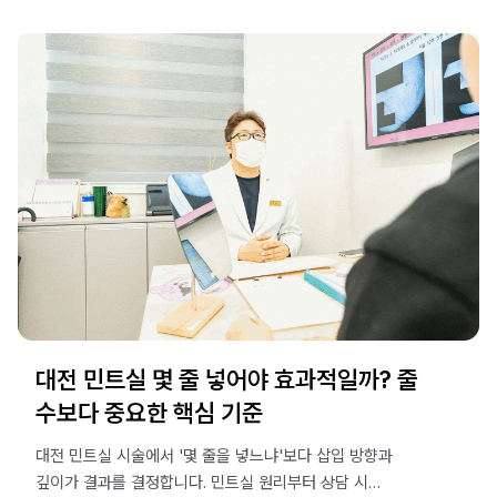
대전 민트실 몇 줄 넣어야 효과적일까? 줄
수보다 중요한 핵심 기준
대전 민트실 시술에서 '몇 줄을 넣느냐'보다 삽입 방향과
깊이가 결과를 결정합니다. 민트실 원리부터 상담 시