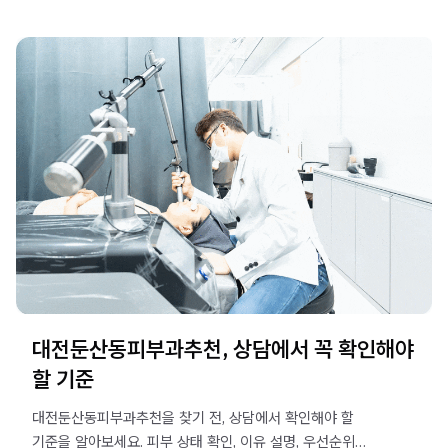
대전둔산동피부과추천, 상담에서 꼭 확인해야
할 기준
대전둔산동피부과추천을 찾기 전, 상담에서 확인해야 할
기준을 알아보세요. 피부 상태 확인, 이유 설명, 우선순위