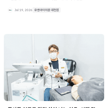
안내가 신뢰의 핵심입니다.
Jul 19, 2026
유앤아이의원 대전점