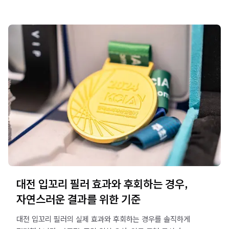
대전 입꼬리 필러 효과와 후회하는 경우,
자연스러운 결과를 위한 기준
대전 입꼬리 필러의 실제 효과와 후회하는 경우를 솔직하게