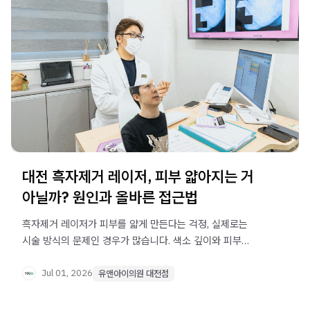
대전 흑자제거 레이저, 피부 얇아지는 거
아닐까? 원인과 올바른 접근법
흑자제거 레이저가 피부를 얇게 만든다는 걱정, 실제로는
시술 방식의 문제인 경우가 많습니다. 색소 깊이와 피부
두께를 먼저 확인하는 올바른 접근법을 대전
유앤아이의원에서 안내합니다.
Jul 01, 2026
유앤아이의원 대전점