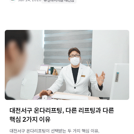
원리와 주의사항을 확인하세요.
유앤아이의원 대전점
대전서구 온다리프팅, 다른 리프팅과 다른
핵심 2가지 이유
대전서구 온다리프팅이 선택받는 두 가지 핵심 이유,