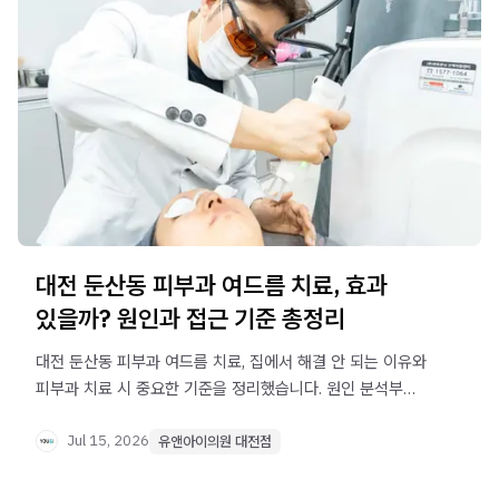
대전 둔산동 피부과 여드름 치료, 효과
있을까? 원인과 접근 기준 총정리
대전 둔산동 피부과 여드름 치료, 집에서 해결 안 되는 이유와
피부과 치료 시 중요한 기준을 정리했습니다. 원인 분석부터
재발 방지까지 올바른 접근 방법을 확인하세요.
Jul 15, 2026
유앤아이의원 대전점