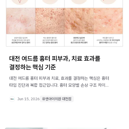
대전 여드름 흉터 피부과, 치료 효과를
결정하는 핵심 기준
대전 여드름 흉터 피부과 치료, 효과를 결정하는 핵심은 흉터
타입 진단과 복합 접근입니다. 흉터 모양별 손상 구조 차이와
맞춤 치료 선택 기준을 확인해보세요.
Jun 15, 2026
유앤아이의원 대전점