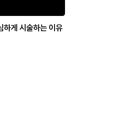
세심하게 시술하는 이유