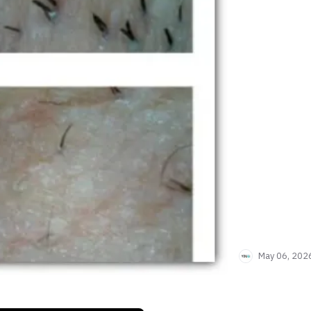
May 06, 202