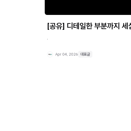
[공유] 디테일한 부분까지 
.
Apr 04, 2026
대표글