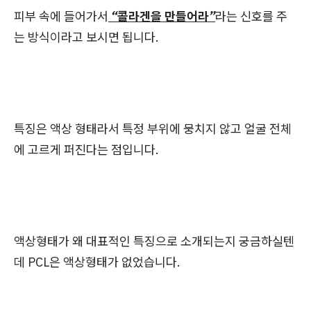
피부 속에 들어가서
“콜라겐을 만들어라”
라는 신호를 주
는 방식이라고 보시면 됩니다.
특징은 액상 형태라서 특정 부위에 뭉치지 않고 얼굴 전체
에 고르게 퍼진다는 점입니다.
액상형태가 왜 대표적인 특징으로 소개되는지 궁금하실텐
데 PCL은 액상형태가 없었습니다.