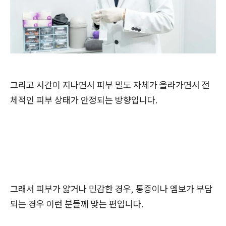
그리고 시간이 지나면서 피부 밀도 자체가 올라가면서 전
체적인 피부 상태가 안정되는 방향입니다.
그래서 피부가 얇거나 민감한 경우, 통증이나 엠보가 부담
되는 경우 이런 분들께 맞는 편입니다.