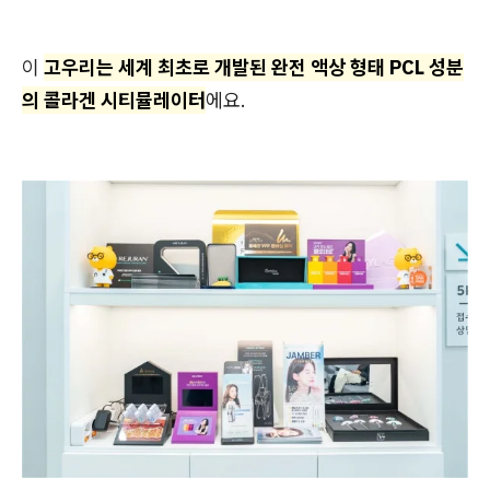
이
고우리는 세계 최초로 개발된 완전 액상 형태 PCL 성분
의 콜라겐 시티뮬레이터
에요.