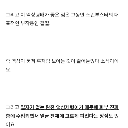
그리고 이 액상형태가 좋은 점은 그동안 스킨부스터의 대
표적인 부작용인 결절.
즉 액상이 뭉쳐 혹처럼 보이는 것이 줄어들었다 소식이에
요.
그리고
입자가 없는 완전 액상제형이기 때문에 피부 진피
층에 주입되면서 얼굴 전체에 고르게 퍼진다는 장점
도 있
어요.