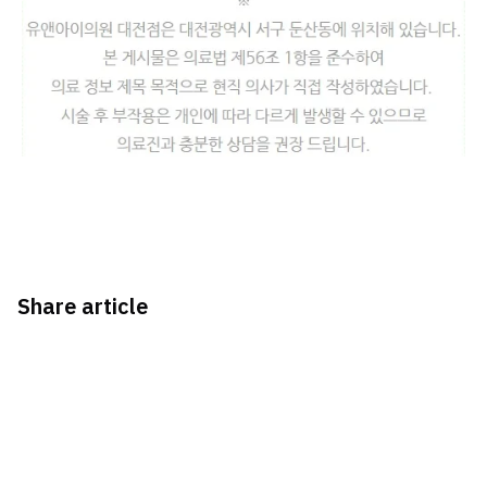
Share article