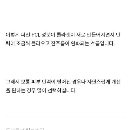
이렇게 퍼진 PCL 성분이 콜라겐이 새로 만들어지면서 탄
력이 조금씩 올라오고 잔주름이 완화되는 흐름입니다.
그래서 보통 피부 탄력이 떨어진 경우나 자연스럽게 개선
을 원하는 경우 많이 선택하십니다.