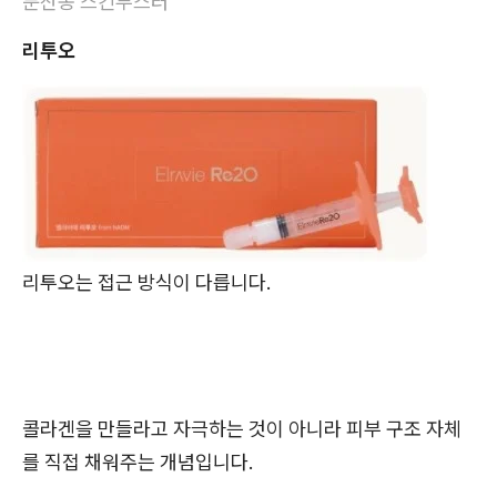
둔산동 스킨부스터
리투오
리투오는 접근 방식이 다릅니다.
콜라겐을 만들라고 자극하는 것이 아니라 피부 구조 자체
를 직접 채워주는 개념입니다.