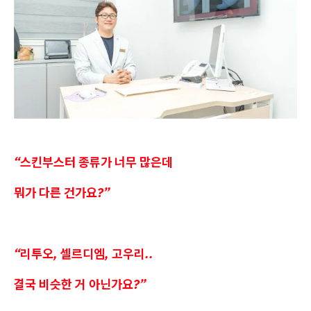
“스킨부스터 종류가 너무 많은데
뭐가 다른 건가요?”
“리투오, 셀르디엠, 고우리..
결국 비슷한 거 아닌가요?”