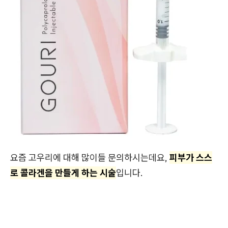
요즘 고우리에 대해 많이들 문의하시는데요,
피부가 스스
로 콜라겐을 만들게 하는 시술
입니다.