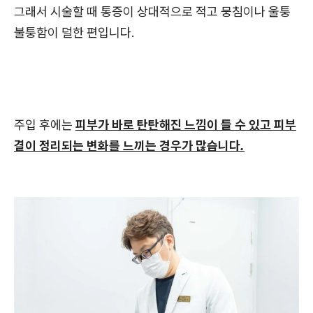
그래서 시술할 때 통증이 상대적으로 적고 뭉침이나 울퉁
불퉁함이 덜한 편입니다.
주입 후에는
피부가 바로 탄탄해진 느낌이 들 수 있고 피부
결이 정리되는 변화를 느끼는 경우가 많습니다.