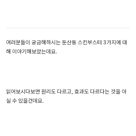
여러분들이 궁금해하시는 둔산동 스킨부스터 3가지에 대
해 이야기해보았는데요.
읽어보시다보면 원리도 다르고, 효과도 다르다는 것을 아
실 수 있을건데요.