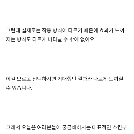
그런데 실제로는 작용 방식이 다르기 때문에 효과가 느껴
지는 방식도 다르게 나타날 수 밖에 없어요.
이걸 모르고 선택하시면 기대했던 결과와 다르게 느껴질
수 있습니다.
그래서 오늘은 여러분들이 궁금해하시는 대표적인 스킨부