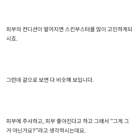
피부의 컨디션이 떨어지면 스킨부스터를 많이 고민하게되
시죠.
그런데 겉으로 보면 다 비슷해 보입니다.
피부에 주사하고, 피부 좋아진다고 하고 그래서 “그게 그
거 아닌가요?”라고 생각하시는데요.