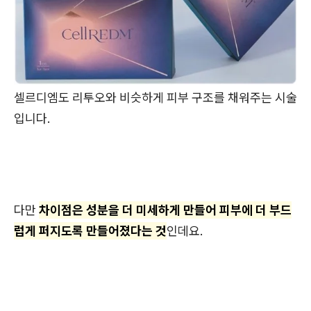
셀르디엠도 리투오와 비슷하게 피부 구조를 채워주는 시술
입니다.
다만
차이점은 성분을 더 미세하게 만들어 피부에 더 부드
럽게 퍼지도록 만들어졌다는 것
인데요.