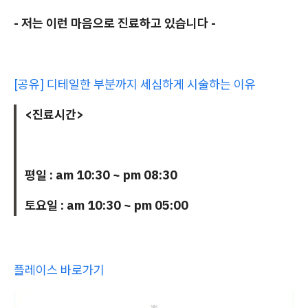
- 저는 이런 마음으로 진료하고 있습니다 -
[공유] 디테일한 부분까지 세심하게 시술하는 이유
<진료시간>
평일 : am 10:30 ~ pm 08:30
토요일 : am 10:30 ~ pm 05:00
플레이스 바로가기