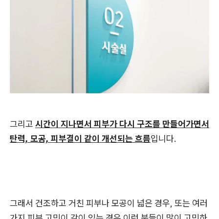
그리고
시간이 지나면서 피부가 다시 구조를 만들어가면서
탄력, 모공, 피부결이 같이 개선되는 흐름
입니다.
그래서 건조하고 거친 피부나 모공이 넓은 경우, 또는 여러
가지 피부 고민이 같이 있는 경우 이런 분들이 많이 고민하