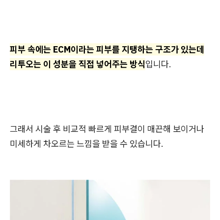
피부 속에는 ECM이라는 피부를 지탱하는 구조가 있는데
리투오는 이 성분을 직접 넣어주는 방식
입니다.
그래서 시술 후 비교적 빠르게 피부결이 매끈해 보이거나
미세하게 차오르는 느낌을 받을 수 있습니다.