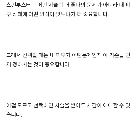
스킨부스터는 어떤 시술이 더 좋다의 문제가 아니라 내 피
부 상태에 어떤 방식이 맞느냐가 더 중요합니다.
그래서 선택할 때는 내 피부가 어떤문제인지 이 기준을 먼
저 정하시는 것이 중요합니다.
이걸 모르고 선택하면 시술을 받아도 체감이 애매할 수 있
습니다.