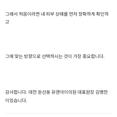
그래서 처음이라면 내 피부 상태를 먼저 정확하게 확인하
고
그에 맞는 방향으로 선택하시는 것이 가장 중요합니다.
감사합니다. 대전 둔산동 유앤아이의원 대표원장 김병찬
이었습니다.