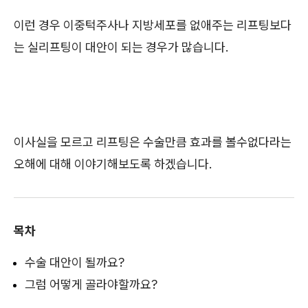
이런 경우 이중턱주사나 지방세포를 없애주는 리프팅보다
는 실리프팅이 대안이 되는 경우가 많습니다.
이사실을 모르고 리프팅은 수술만큼 효과를 볼수없다라는
오해에 대해 이야기해보도록 하겠습니다.
목차
수술 대안이 될까요?
그럼 어떻게 골라야할까요?