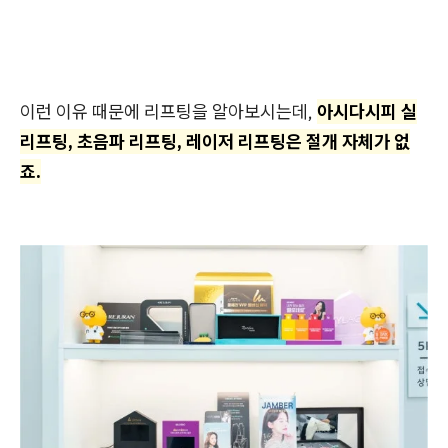
이런 이유 때문에 리프팅을 알아보시는데,
아시다시피 실
리프팅, 초음파 리프팅, 레이저 리프팅은 절개 자체가 없
죠.