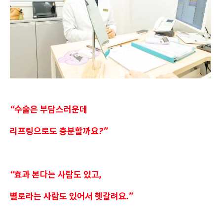
“수술은 부담스러운데
리프팅으로도 충분할까요?”
“효과 본다는 사람도 있고,
별로라는 사람도 있어서 헷갈려요.”