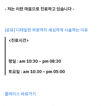
- 저는 이런 마음으로 진료하고 있습니다 -
[공유] 디테일한 부분까지 세심하게 시술하는 이유
<진료시간>
평일 : am 10:30 ~ pm 08:30
토요일 : am 10:30 ~ pm 05:00
플레이스 바로가기