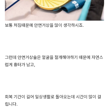
보통 처짐때문에 안면거상을 많이 생각하시죠.
그런데 안면거상술은 얼굴을 절개해야하기 때문에 자연스
럽게 흉터가 남고,
회복 기간이 길어 일상생활로 돌아오는데 시간이 많이 걸
립니다.