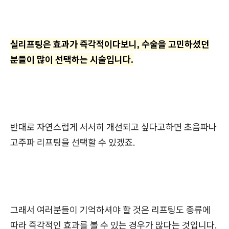
실리프팅은 효과가 즉각적이다보니, 수술을 고민하셨던
분들이 많이 선택하는 시술입니다.
반대로 자연스럽게 서서히 개선되고 싶다고하면 초음파나
고주파 리프팅을 선택할 수 있겠죠.
그래서 여러분들이 기억하셔야 할 것은 리프팅도 종류에
따라 즉각적인 효과를 볼 수 있는 경우가 많다는 것입니다.