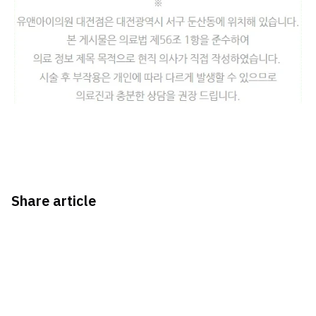
Share article