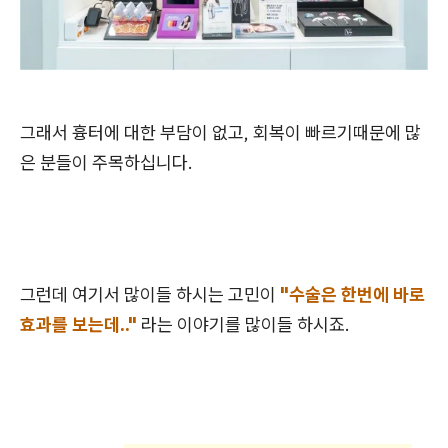
그래서 흉터에 대한 부담이 없고, 회복이 빠르기때문에 많
은 분들이 주목하십니다.
그런데 여기서 많이들 하시는 고민이
"수술은 한번에 바로
효과를 보는데.."
라는 이야기를 많이들 하시죠.