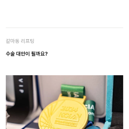
갈마동 리프팅
수술 대안이 될까요?