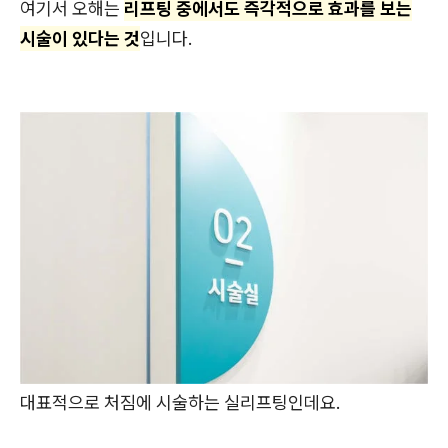
여기서 오해는
리프팅 중에서도 즉각적으로 효과를 보는
시술이 있다는 것
입니다.
대표적으로 처짐에 시술하는 실리프팅인데요.