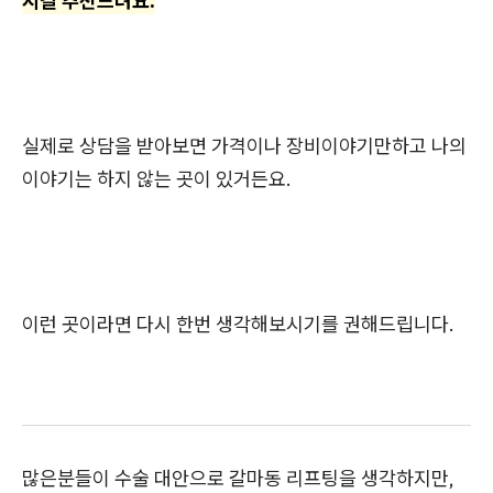
시길 추천드려요.
실제로 상담을 받아보면 가격이나 장비이야기만하고 나의
이야기는 하지 않는 곳이 있거든요.
이런 곳이라면 다시 한번 생각해보시기를 권해드립니다.
많은분들이 수술 대안으로 갈마동 리프팅을 생각하지만,