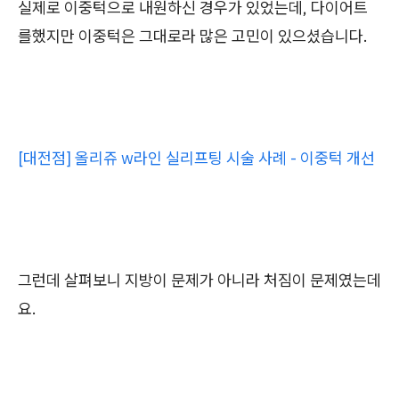
실제로 이중턱으로 내원하신 경우가 있었는데, 다이어트
를했지만 이중턱은 그대로라 많은 고민이 있으셨습니다.
[대전점] 올리쥬 w라인 실리프팅 시술 사례 - 이중턱 개선
그런데 살펴보니 지방이 문제가 아니라 처짐이 문제였는데
요.