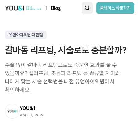
|
Blog
플레이스 바로가기
유앤아이의원 대전점
갈마동 리프팅, 시술로도 충분할까?
수술 없이 갈마동 리프팅으로도 충분한 효과를 볼 수
있을까요? 실리프팅, 초음파 리프팅 등 종류별 차이와
나에게 맞는 시술 선택법을 대전 유앤아이의원에서
확인하세요.
YOU&I
Apr 17, 2026