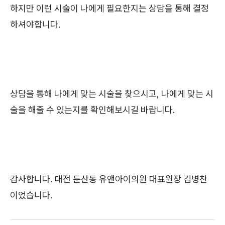
하지만 이런 시술이 나에게 필요한지는 상담을 통해 결정
하셔야합니다.
상담을 통해 나에게 맞는 시술을 찾으시고, 나에게 맞는 시
술을 해줄 수 있는지를 확인해보시길 바랍니다.
감사합니다. 대전 둔산동 유앤아이의원 대표원장 김병찬
이었습니다.