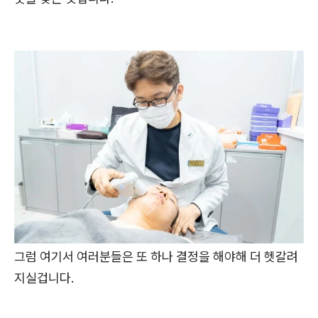
그럼 여기서 여러분들은 또 하나 결정을 해야해 더 헷갈려
지실겁니다.