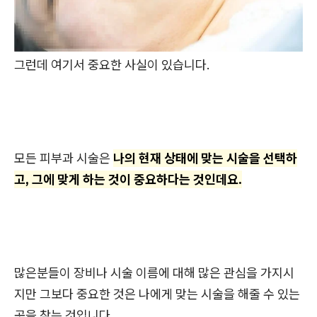
그런데 여기서 중요한 사실이 있습니다.
모든 피부과 시술은
나의 현재 상태에 맞는 시술을 선택하
고, 그에 맞게 하는 것이 중요하다는 것인데요.
많은분들이 장비나 시술 이름에 대해 많은 관심을 가지시
지만 그보다 중요한 것은 나에게 맞는 시술을 해줄 수 있는
곳을 찾는 것입니다.