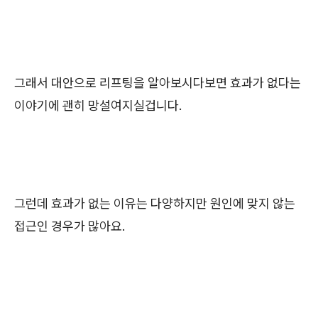
그래서 대안으로 리프팅을 알아보시다보면 효과가 없다는
이야기에 괜히 망설여지실겁니다.
그런데 효과가 없는 이유는 다양하지만 원인에 맞지 않는
접근인 경우가 많아요.