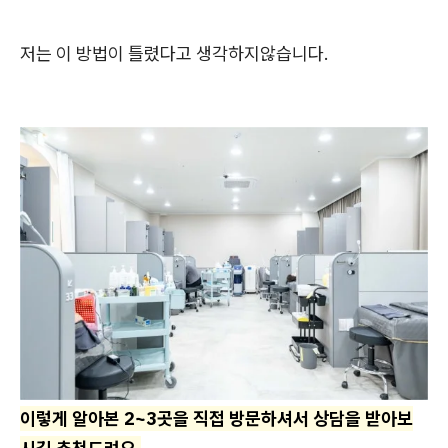
저는 이 방법이 틀렸다고 생각하지않습니다.
이렇게 알아본 2~3곳을 직접 방문하셔서 상담을 받아보