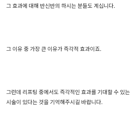
그 효과에 대해 반신반의 하시는 분들도 계십니다.
그 이유 중 가장 큰 이유가 즉각적 효과이죠.
그런데 리프팅 중에서도 즉각적인 효과를 기대할 수 있는
시술이 있다는 것을 기억해주시길 바랍니다.