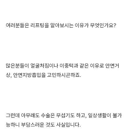
여러분들은 리프팅을 알아보시는 이유가 무엇인가요?
많은분들이 얼굴처짐이나 이중턱과 같은 이유로 안면거
상, 안면지방흡입을 고민하시곤하죠.
그런데 아무래도 수술은 무섭기도 하고, 일상생활이 불가
능하니 부담스러운 것도 사실입니다.