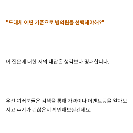
"도대체 어떤 기준으로 병의원을 선택해야해?"
이 질문에 대한 저의 대답은 생각보다 명쾌합니다.
우선 여러분들은 검색을 통해 가격이나 이벤트등을 알아보
시고 후기가 괜찮은지 확인해보실건데요.