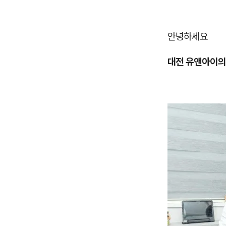
안녕하세요
대전 유앤아이의