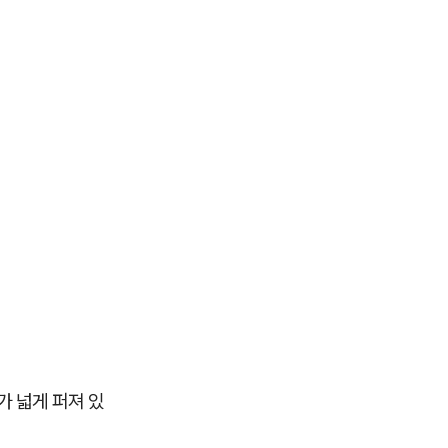
가 넓게 퍼져 있