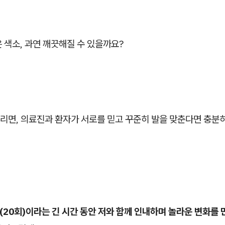
 색소, 과연 깨끗해질 수 있을까요?
리면, 의료진과 환자가 서로를 믿고 꾸준히 발을 맞춘다면 충분히
(20회)이라는 긴 시간 동안 저와 함께 인내하며 놀라운 변화를