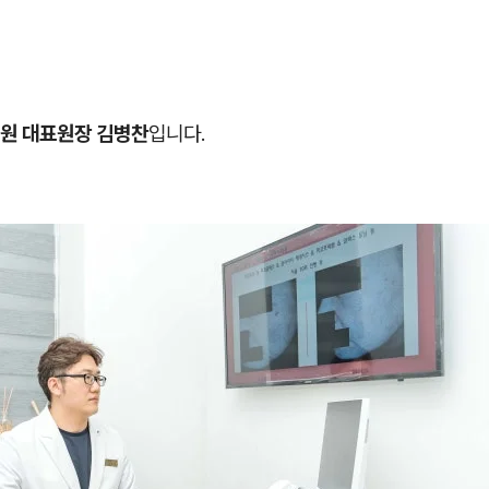
원 대표원장 김병찬
입니다.