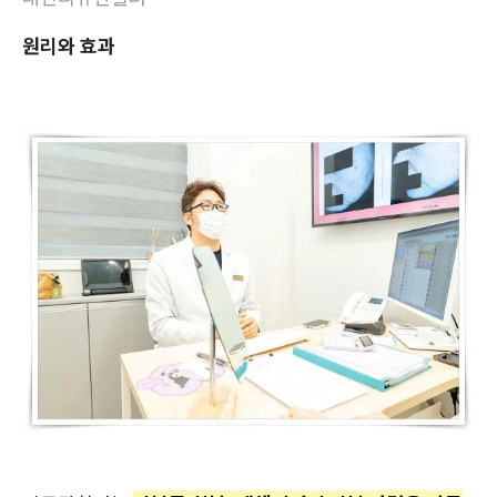
원리와 효과