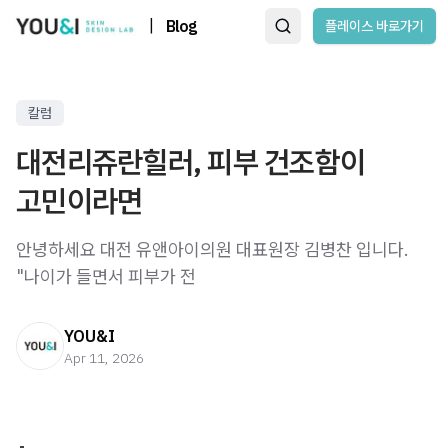
|
Blog
플레이스 바로가기
칼럼
대전리쥬란힐러, 피부 건조함이
고민이라면
안녕하세요 대전 유앤아이의원 대표원장 김병찬 입니다. ​ ​ ​
"나이가 들면서 피부가 전
YOU&I
Apr 11, 2026