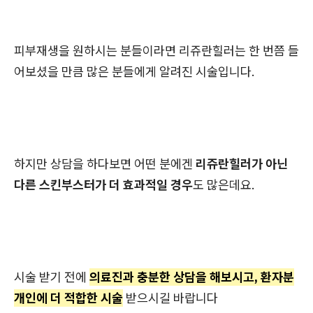
피부재생을 원하시는 분들이라면 리쥬란힐러는 한 번쯤 들
어보셨을 만큼 많은 분들에게 알려진 시술입니다.
하지만 상담을 하다보면 어떤 분에겐
리쥬란힐러가 아닌
다른 스킨부스터가 더 효과적일 경우
도 많은데요.
시술 받기 전에
의료진과 충분한 상담을 해보시고, 환자분
개인에 더 적합한 시술
받으시길 바랍니다