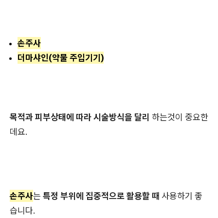
손주사
더마샤인(약물 주입기기)
목적과 피부상태에 따라 시술방식을 달리
하는것이 중요한
데요.
손주사
는
특정 부위에 집중적으로 활용할 때
사용하기 좋
습니다.