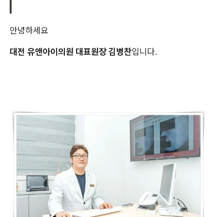
안녕하세요
대전 유앤아이의원 대표원장 김병찬
입니다.