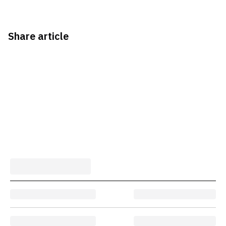
Share article