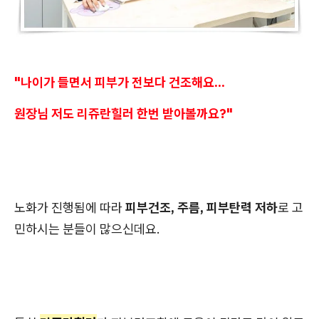
"나이가 들면서 피부가 전보다 건조해요...
원장님 저도 리쥬란힐러 한번 받아볼까요?"
노화가 진행됨에 따라
피부건조, 주름, 피부탄력 저하
로 고
민하시는 분들이 많으신데요.