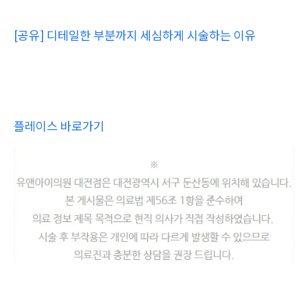
[공유] 디테일한 부분까지 세심하게 시술하는 이유
플레이스 바로가기