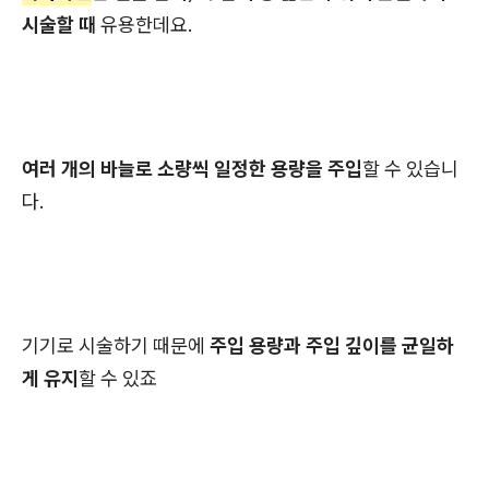
시술할 때
유용한데요.
여러 개의 바늘로 소량씩 일정한 용량을 주입
할 수 있습니
다.
기기로 시술하기 때문에
주입 용량과 주입 깊이를 균일하
게 유지
할 수 있죠