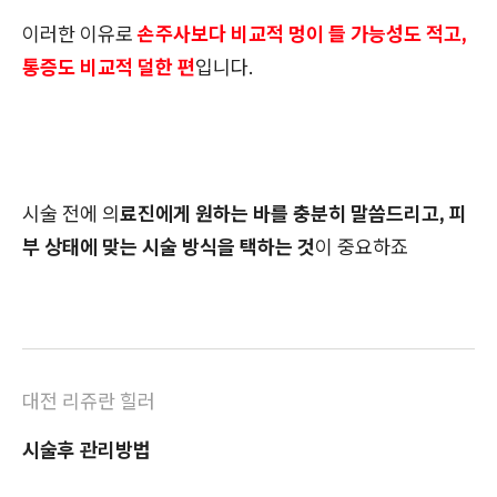
이러한 이유로
손주사보다 비교적 멍이 들 가능성도 적고,
통증도 비교적 덜한 편
입니다.
시술 전에 의
료진에게 원하는 바를 충분히 말씀드리고, 피
부 상태에 맞는 시술 방식을 택하는 것
이 중요하죠
대전 리쥬란 힐러
시술후 관리방법