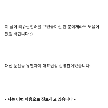
이 글이 리쥬란힐러를 고민중이신 한 분에게라도 도움이
됐길 바랍니다 :)
대전 둔산동 유앤아이 대표원장 김병찬이었습니다.
- 저는 이런 마음으로 진료하고 있습니다 -