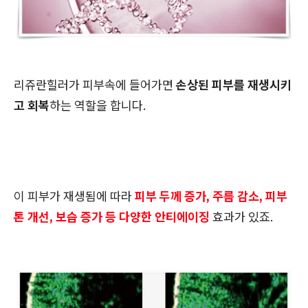
리쥬란힐러가 피부속에 들어가면
손상된 피부를 재생시키
고 회복
하는 역할을 합니다.
이 피부가 재생됨에 따라
피부 두께 증가, 주름 감소, 피부
톤 개선, 보습 증가 등 다양한 안티에이징
효과가 있죠.