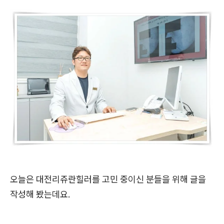
오늘은 대전리쥬란힐러를 고민 중이신 분들을 위해 글을
작성해 봤는데요.