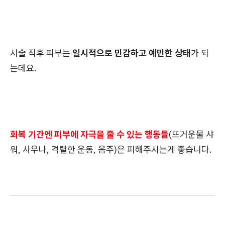
시술 직후 피부는
일시적으로 민감하고 예민한 상태
가 되
는데요.
회복 기간엔 피부에 자극을 줄 수 있는 행동들
(뜨거운물 샤
워, 사우나, 격렬한 운동, 음주)은 피해주시는게 좋습니다.