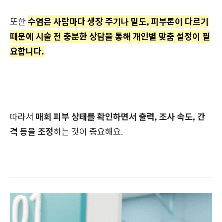
또한
수염은 사람마다 생장 주기나 밀도, 피부톤이 다르기
때문에 시술 전 충분한 상담을 통해 개인별 맞춤 설정이 필
요합니다.
따라서
매회 피부 상태를 확인하면서 출력, 조사 속도, 간
격 등을 조정
하는 것이 중요해요.