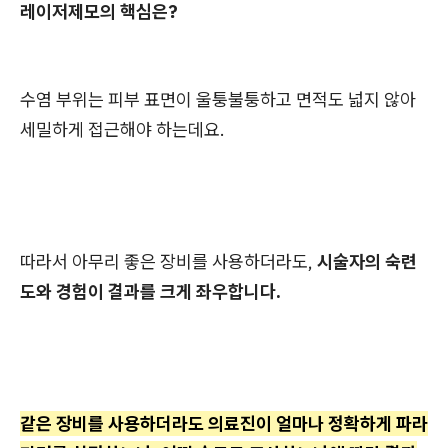
레이저제모의 핵심은?
수염 부위는 피부 표면이 울퉁불퉁하고 면적도 넓지 않아
세밀하게 접근해야 하는데요.
따라서 아무리 좋은 장비를 사용하더라도,
시술자의 숙련
도와 경험이 결과를 크게 좌우합니다.
같은 장비를 사용하더라도 의료진이 얼마나 정확하게 파라