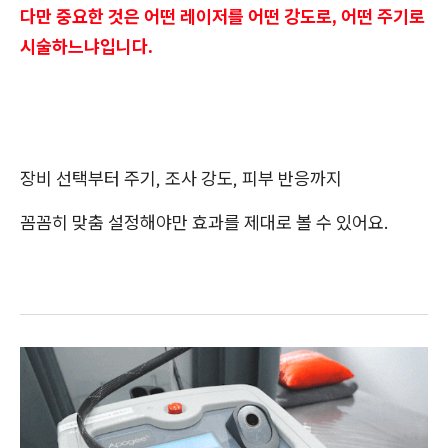
다만 중요한 것은 어떤 레이저를 어떤 강도로, 어떤 주기로
시술하느냐입니다.
장비 선택부터 주기, 조사 강도, 피부 반응까지
꼼꼼히 맞춤 설정해야만 효과를 제대로 볼 수 있어요.