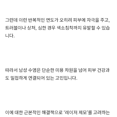
그런데 이런 반복적인 면도가 오히려 피부에 자극을 주고,
트러블이나 상처, 심한 경우 색소침착까지 유발할 수 있습
니다.
따라서 남성 수염은 단순한 미용 차원을 넘어 피부 건강과
도 밀접하게 연결되어 있는 고민입니다.
이에 대한 근본적인 해결책으로 ‘레이저 제모’를 고려하는