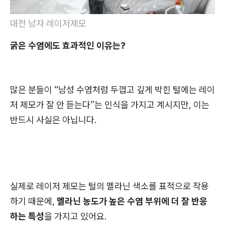
대전 남자 레이저제모
굵은 수염에도 효과적인 이유는?
많은 분들이 “남성 수염처럼 두껍고 깊게 박힌 털에는 레이
저 제모가 잘 안 듣는다”는 인식을 가지고 계시지만, 이는
반드시 사실은 아닙니다.
실제로 레이저 제모는 털의 멜라닌 색소를 표적으로 작용
하기 때문에,
멜라닌 농도가 높은 수염 부위에 더 잘 반응
하는 특성
을 가지고 있어요.