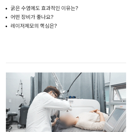
굵은 수염에도 효과적인 이유는?
어떤 장비가 좋나요?
레이저제모의 핵심은?