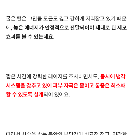
굵은 털은 그만큼 모근도 깊고 강하게 자리잡고 있기 때문
에,
높은 에너지가 안정적으로 전달되어야 제대로 된 제모
효과를 볼 수 있는데요.
짧은 시간에 강력한 레이저를 조사하면서도,
동시에 냉각
시스템을 갖추고 있어 피부 자극은 줄이고 통증은 최소화
할 수 있도록 설계
되어 있어요.
따라서 시술을 받는 동안의 부담감이 비교적 적고, 민감한