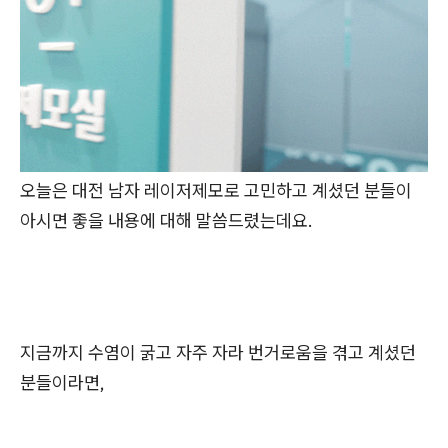
오늘은 대전 남자 레이저제모로 고민하고 계셨던 분들이
아시면 좋을 내용에 대해 말씀드렸는데요.
지금까지 수염이 굵고 자주 자라 번거로움을 겪고 계셨던
분들이라면,