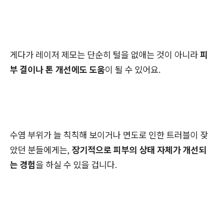
게다가 레이저 제모는 단순히 털을 없애는 것이 아니라
피
부 결이나 톤 개선에도 도움
이 될 수 있어요.
수염 부위가 늘 칙칙해 보이거나 면도로 인한 트러블이 잦
았던 분들에게는,
장기적으로 피부의 상태 자체가 개선되
는 경험
을 하실 수 있을 겁니다.