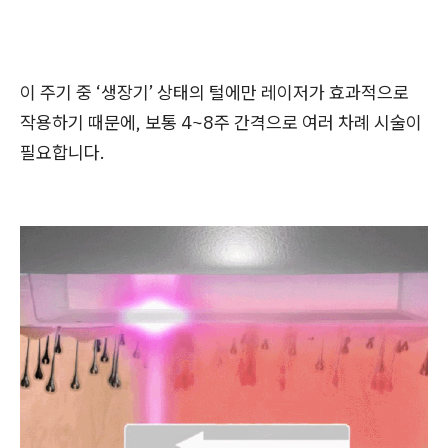
이 주기 중 ‘생장기’ 상태의 털에만 레이저가 효과적으로
작용하기 때문에, 보통 4~8주 간격으로 여러 차례 시술이
필요합니다.