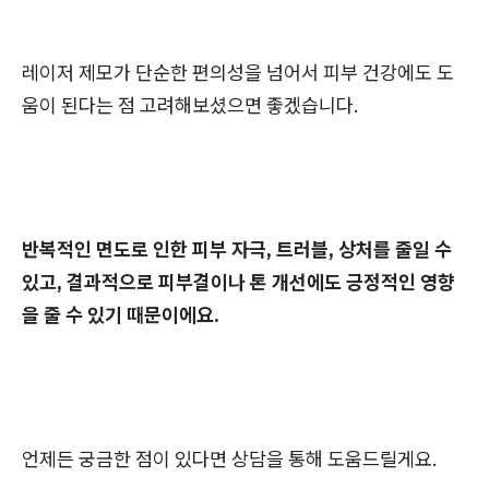
레이저 제모가 단순한 편의성을 넘어서 피부 건강에도 도
움이 된다는 점 고려해보셨으면 좋겠습니다.
반복적인 면도로 인한 피부 자극, 트러블, 상처를 줄일 수
있고, 결과적으로 피부결이나 톤 개선에도 긍정적인 영향
을 줄 수 있기 때문이에요.
언제든 궁금한 점이 있다면 상담을 통해 도움드릴게요.