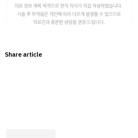
Share article