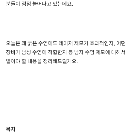
분들이 점점 늘어나고 있는데요.
오늘은 왜 굵은 수염에도 레이저 제모가 효과적인지, 어떤
장비가 남성 수염에 적합한지 등 남자 수염 제모에 대해서
알아야 할 내용을 정리해드릴게요.
목차