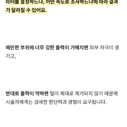
미터를 설정하느냐, 어떤 속도로 조사하느냐에 따라 결과
가 달라질 수 있어요.
예민한 부위에 너무 강한 출력이 가해지면
피부 자극이 생
기고,
반대로 출력이 약하면
털이 제대로 제거되지 않기 때문에
시술자에게는 섬세한 판단력과 경험이 요구됩니다.