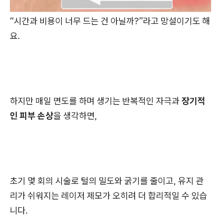
“시간과 비용이 너무 드는 건 아닐까?”라고 망설이기도 해
요.
하지만 매일 면도를 하며 생기는 반복적인 자극과
장기적
인 피부 손상
을 생각하면,
초기 몇 회의 시술로 털의 밀도와 굵기를 줄이고, 유지 관
리가 쉬워지는 레이저 제모가 오히려 더 합리적일 수 있습
니다.