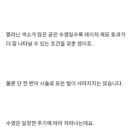
멜라닌 색소가 많은 굵은 수염일수록 레이저 제모 효과가
더 잘 나타날 수 있는 조건을 갖춘 셈이죠.
물론 단 한 번의 시술로 모든 털이 사라지지는 않습니다.
수염은 일정한 주기에 따라 자라나는데요.