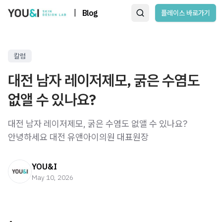
|
Blog
플레이스 바로가기
칼럼
대전 남자 레이저제모, 굵은 수염도
없앨 수 있나요?
대전 남자 레이저제모, 굵은 수염도 없앨 수 있나요?
안녕하세요 대전 유앤아이의원 대표원장
YOU&I
May 10, 2026