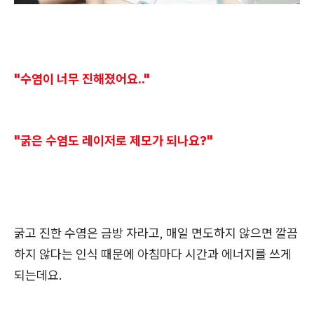
"수염이 너무 진해졌어요.."
"굵은 수염도 레이저로 제모가 되나요?"
굵고 진한 수염은 금방 자라고, 매일 면도하지 않으면 깔끔
하지 않다는 인식 때문에 아침마다 시간과 에너지를 쓰게
되는데요.