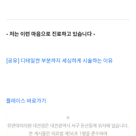
- 저는 이런 마음으로 진료하고 있습니다 -
[공유] 디테일한 부분까지 세심하게 시술하는 이유
플레이스 바로가기