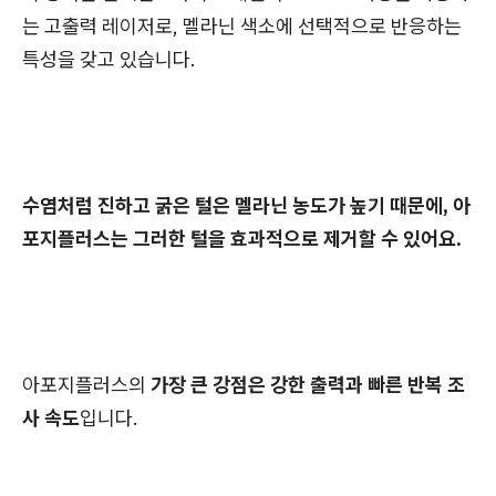
는 고출력 레이저로, 멜라닌 색소에 선택적으로 반응하는
특성을 갖고 있습니다.
수염처럼 진하고 굵은 털은 멜라닌 농도가 높기 때문에, 아
포지플러스는 그러한 털을 효과적으로 제거할 수 있어요.
아포지플러스의
가장 큰 강점은 강한 출력과 빠른 반복 조
사 속도
입니다.