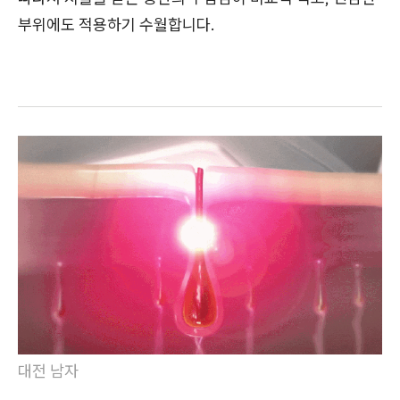
부위에도 적용하기 수월합니다.
대전 남자