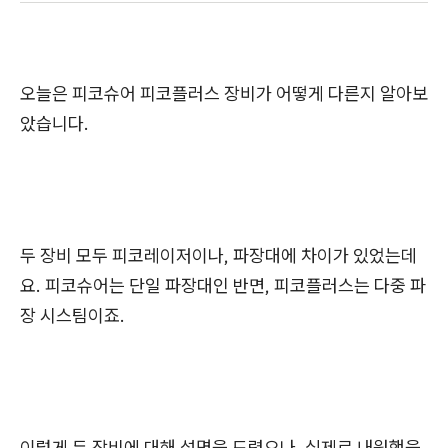
오늘은 피코슈어 피코플러스 장비가 어떻게 다른지 알아보
았습니다.
두 장비 모두 피코레이저이나, 파장대에 차이가 있었는데
요. 피코슈어는 단일 파장대인 반면, 피코플러스는 다중 파
장 시스팀이죠.
이렇게 두 장비에 대해 설명을 드렸으나, 실제로 내원했을