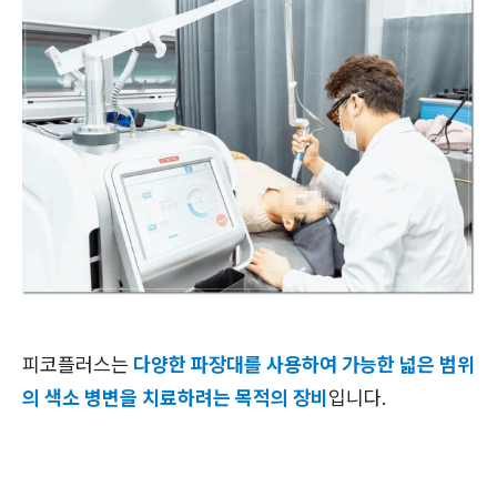
피코플러스는
다양한 파장대를 사용하여 가능한 넓은 범위
의 색소 병변을 치료하려는 목적의 장비
입니다.