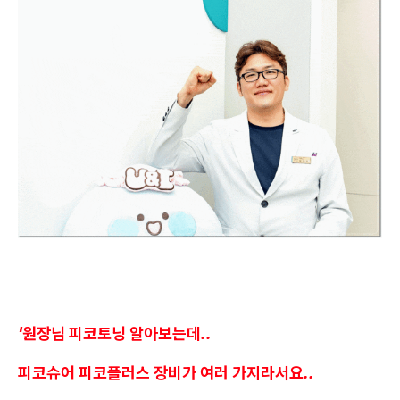
'원장님 피코토닝 알아보는데..
피코슈어 피코플러스 장비가 여러 가지라서요..