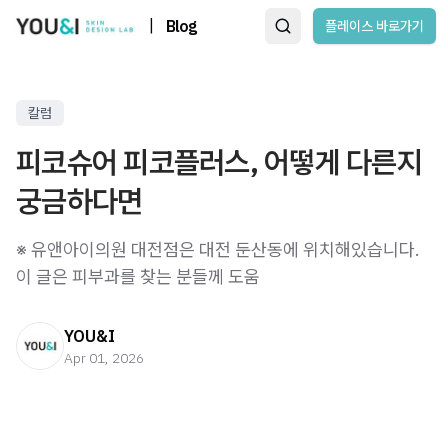
|
Blog
플레이스 바로가기
칼럼
피코슈어 피코플러스, 어떻게 다른지
궁금하다면
※ 유앤아이의원 대전점은 대전 둔산동에 위치해있습니다.
이 글은 피부과를 찾는 분들께 도움
YOU&I
Apr 01, 2026