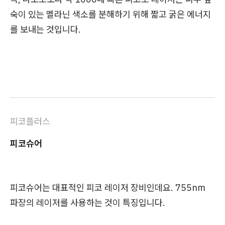
숙이 있는 멜라닌 색소를 분해하기 위해 짧고 굵은 에너지
를 보내는 것입니다.
피코플러스
피코슈어
피코슈어는 대표적인 피코 레이저 장비인데요. 755nm
파장의 레이저를 사용하는 것이 특징입니다.