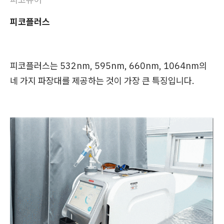
피코플러스
피코플러스는 532nm, 595nm, 660nm, 1064nm의
네 가지 파장대를 제공하는 것이 가장 큰 특징입니다.