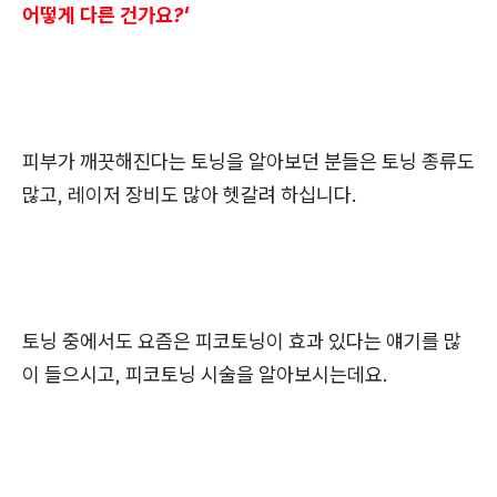
어떻게 다른 건가요?'
피부가 깨끗해진다는 토닝을 알아보던 분들은 토닝 종류도
많고, 레이저 장비도 많아 헷갈려 하십니다.
토닝 중에서도 요즘은 피코토닝이 효과 있다는 얘기를 많
이 들으시고, 피코토닝 시술을 알아보시는데요.