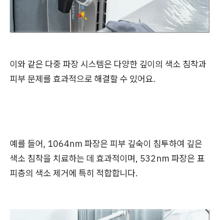
이와 같은 다중 파장 시스템은 다양한 깊이의 색소 침착과
피부 문제를 효과적으로 해결할 수 있어요.
예를 들어, 1064nm 파장은 피부 깊숙이 침투하여 깊은
색소 침착을 치료하는 데 효과적이며, 532nm 파장은 표
피층의 색소 제거에 특히 적합합니다.