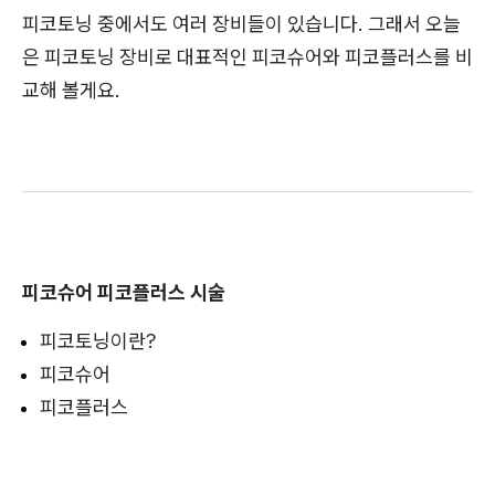
피코토닝 중에서도 여러 장비들이 있습니다. 그래서 오늘
은 피코토닝 장비로 대표적인 피코슈어와 피코플러스를 비
교해 볼게요.
피코슈어 피코플러스 시술
피코토닝이란?
피코슈어
피코플러스