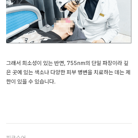
그래서 희소성이 있는 반면, 755nm의 단일 파장이라 깊
은 곳에 있는 색소나 다양한 피부 병변을 치료하는 데는 제
한이 있을 수 있습니다.
피코슈어