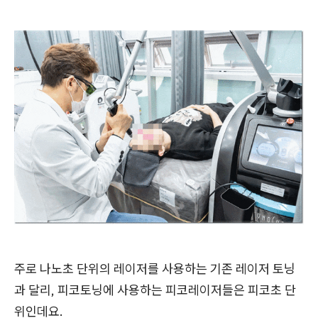
주로 나노초 단위의 레이저를 사용하는 기존 레이저 토닝
과 달리, 피코토닝에 사용하는 피코레이저들은 피코초 단
위인데요.