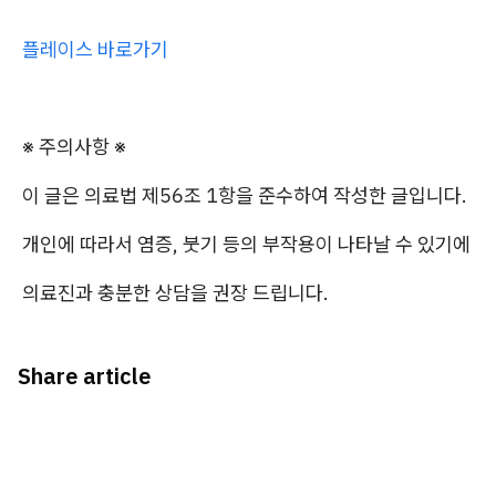
플레이스 바로가기
※ 주의사항
※
이 글은 의료법 제56조 1항을 준수하여 작성한 글입니다.
개인에 따라서 염증, 붓기 등의 부작용이 나타날 수 있기에
의료진과 충분한 상담을 권장 드립니다.
Share article