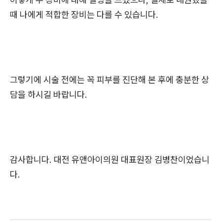
때 나에게 적합한 장비는 다를 수 있습니다.
그렇기에 시술 전에는 꼭 피부를 진단해 본 후에 충분한 상
담을 하시길 바랍니다.
감사합니다. 대전 유앤아이의원 대표원장 김병찬이었습니
다.