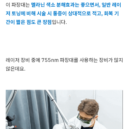
이 파장대는
멜라닌 색소 분해효과는 좋으면서, 일반 레이
저 토닝에 비해 시술 시 통증이 상대적으로 적고, 회복 기
간이 짧은 점도 큰 장점
입니다.
레이저 장비 중에 755nm 파장대를 사용하는 장비가 많지
않은데요.