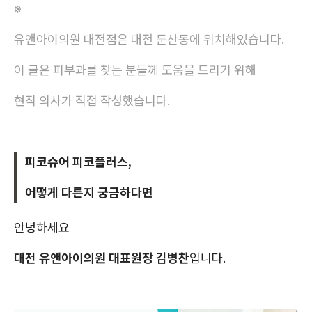
※
유앤아이의원 대전점은 대전 둔산동에 위치해있습니다.
이 글은 피부과를 찾는 분들께 도움을 드리기 위해
현직 의사가 직접 작성했습니다.
피코슈어 피코플러스,
어떻게 다른지 궁금하다면
안녕하세요
대전 유앤아이의원 대표원장 김병찬
입니다.