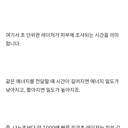
여기서 초 단위란 레이저가 피부에 조사되는 시간을 의미
합니다.
같은 에너지를 전달할 때 시간이 길어지면 에너지 밀도가
낮아지고, 짧아지면 밀도가 높아지죠.
즉, 나노초보다 약 1000배 빠른 피코초 레이저는 피부 깊