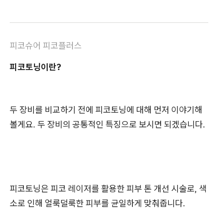
피코슈어 피코플러스
피코토닝이란?
두 장비를 비교하기 전에 피코토닝에 대해 먼저 이야기해
볼게요. 두 장비의 공통적인 특징으로 보시면 되겠습니다.
피코토닝은 피코 레이저를 활용한 피부 톤 개선 시술로, 색
소로 인해 얼룩덜룩한 피부를 균일하게 맞춰줍니다.