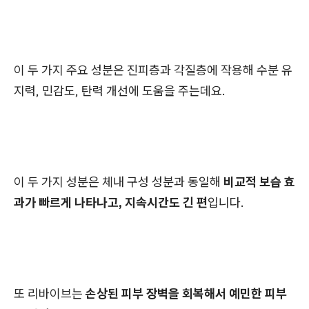
이 두 가지 주요 성분은 진피층과 각질층에 작용해 수분 유
지력, 민감도, 탄력 개선에 도움을 주는데요.
이 두 가지 성분은 체내 구성 성분과 동일해
비교적 보습 효
과가 빠르게 나타나고, 지속시간도 긴 편
입니다.
또 리바이브는
손상된 피부 장벽을 회복해서 예민한 피부