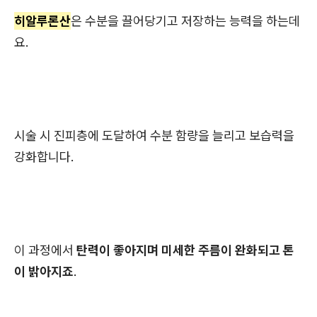
히알루론산
은 수분을 끌어당기고 저장하는 능력을 하는데
요.
시술 시 진피층에 도달하여 수분 함량을 늘리고 보습력을
강화합니다.
이 과정에서
탄력이 좋아지며 미세한 주름이 완화되고 톤
이 밝아지죠
.