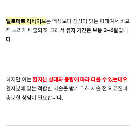
벨로테로 리바이브
는 액상보다 점성이 있는 형태여서 비교
적 느리게 배출되죠. 그래서
유지 기간은 보통 3~6달
입니
다.
하지만 이는
환자분 상태와 용량에 따라 다를 수 있는데요
.
환자분에 맞는 적합한 시술을 받기 위해 시술 전 의료진과
충분한 상담이 필요합니다.