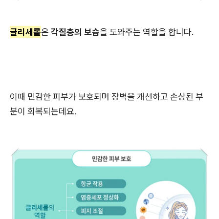
글리세롤
은
각질층의 보습
을 도와주는 역할을 합니다.
이때 민감한 피부가 보호되며 장벽을 개선하고 손상된 부
분이 회복되는데요.