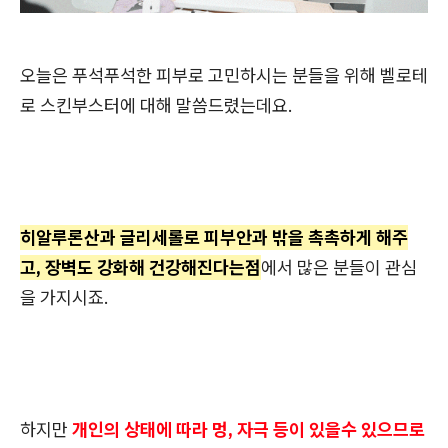
오늘은 푸석푸석한 피부로 고민하시는 분들을 위해 벨로테
로 스킨부스터에 대해 말씀드렸는데요.
히알루론산과 글리세롤로 피부안과 밖을 촉촉하게 해주
고, 장벽도 강화해 건강해진다는점
에서 많은 분들이 관심
을 가지시죠.
하지만
개인의 상태에 따라 멍, 자극 등이 있을수 있으므로