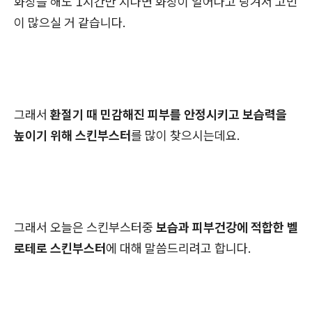
화장을 해도 1시간만 지나면 화장이 일어나고 당겨서 고민
이 많으실 거 같습니다.
그래서
환절기 때 민감해진 피부를 안정시키고 보습력을
높이기 위해 스킨부스터
를 많이 찾으시는데요.
그래서 오늘은 스킨부스터중
보습과 피부건강에 적합한 벨
로테로 스킨부스터
에 대해 말씀드리려고 합니다.