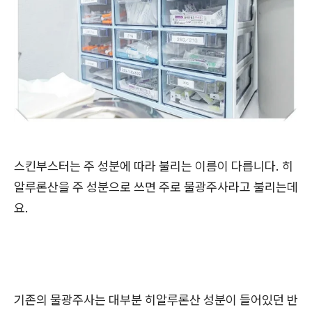
스킨부스터는 주 성분에 따라 불리는 이름이 다릅니다. 히
알루론산을 주 성분으로 쓰면 주로 물광주사라고 불리는데
요.
기존의 물광주사는 대부분 히알루론산 성분이 들어있던 반