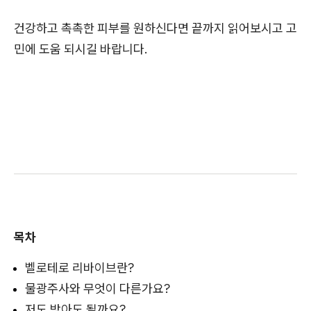
건강하고 촉촉한 피부를 원하신다면 끝까지 읽어보시고 고
민에 도움 되시길 바랍니다.
목차
벨로테로 리바이브란?
물광주사와 무엇이 다른가요?
저도 받아도 될까요?