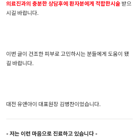
의료진과의 충분한 상담후에 환자분에게 적합한시술
받으
시길 바랍니다.
이번 글이 건조한 피부로 고민하시는 분들에게 도움이 됐
길 바랍니다.
대전 유앤아이 대표원장 김병찬이었습니다.
- 저는 이런 마음으로 진료하고 있습니다 -