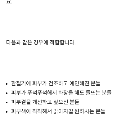
요.
다음과 같은 경우에 적합합니다.
환절기에 피부가 건조하고 예민해진 분들
피부가 푸석푸석해서 화장을 해도 들뜨는 분들
피부결을 개선하고 싶으신 분들
피부색이 칙칙해서 밝아지길 원하시는 분들