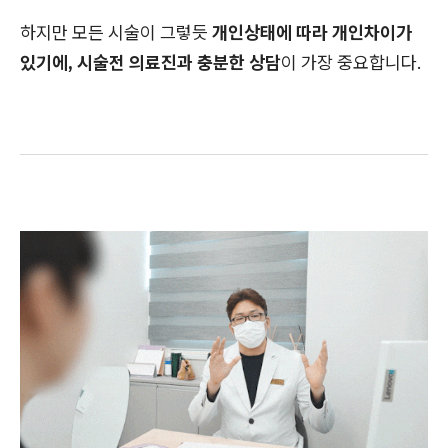
하지만 모든 시술이 그렇듯
개인상태에 따라 개인차이가
있기에, 시술전 의료진과 충분한 상담
이 가장 중요합니다.