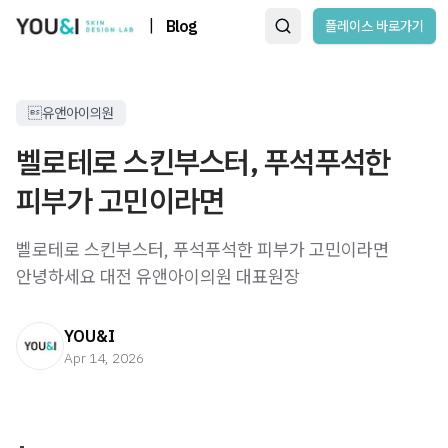
|
Blog
플레이스 바로가기
유앤아이의원
벨로테로 스킨부스터, 푸석푸석한
피부가 고민이라면
벨로테로 스킨부스터, 푸석푸석한 피부가 고민이라면 ​
안녕하세요 대전 유앤아이의원 대표원장
YOU&I
Apr 14, 2026