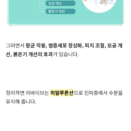
그러면서
항균 작용, 염증세포 정상화, 피지 조절, 모공 개
선, 붉은기 개선의 효과
가 있습니다.
정리하면 리바이브는
히알루론산
으로 진피층에서 수분을
유지해 줍니다.