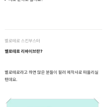
벨로테로 스킨부스터
벨로테로 리바이브란?
벨로테로라고 하면 많은 분들이 필러 제작사로 떠올리실
텐데요.