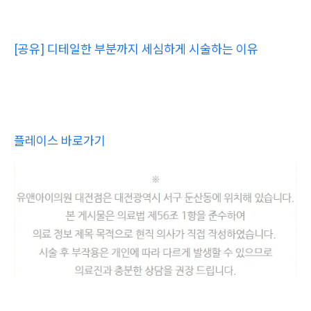
[공유] 디테일한 부분까지 세심하게 시술하는 이유
플레이스 바로가기