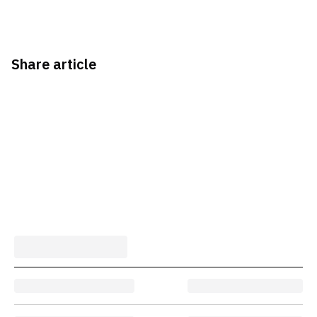
Share article