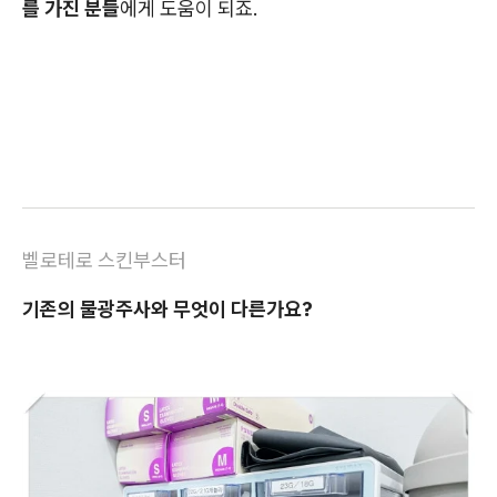
를 가진 분들
에게 도움이 되죠.
벨로테로 스킨부스터
기존의 물광주사와 무엇이 다른가요?