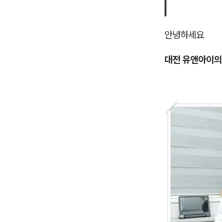
안녕하세요
대전 유앤아이의