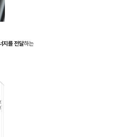
에너지를 전달
하는