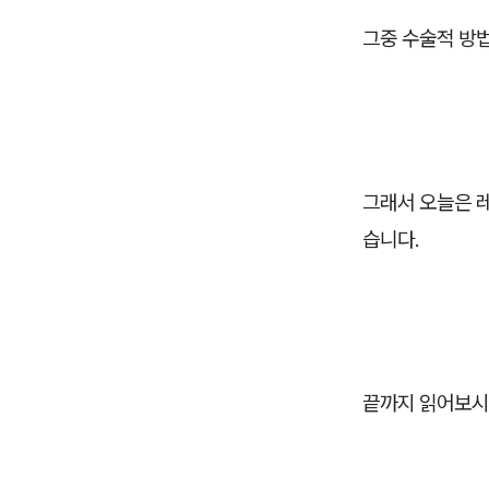
그중 수술적 방
그래서 오늘은 
습니다.
끝까지 읽어보시