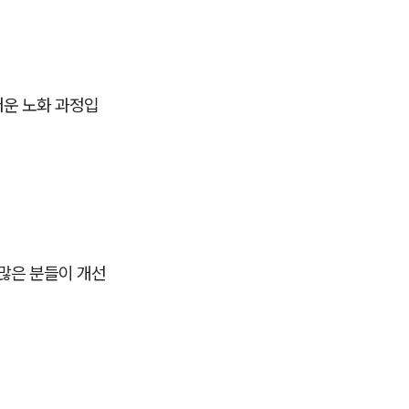
러운 노화 과정입
많은 분들이 개선