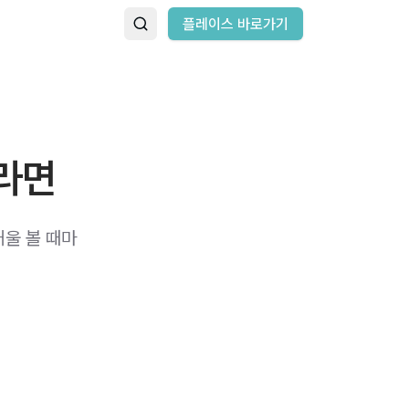
플레이스 바로가기
라면
거울 볼 때마