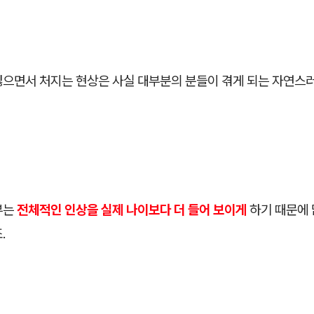
잃으면서 처지는 현상은 사실 대부분의 분들이 겪게 되는 자연스
부는
전체적인 인상을 실제 나이보다 더 들어 보이게
하기 때문에 
.