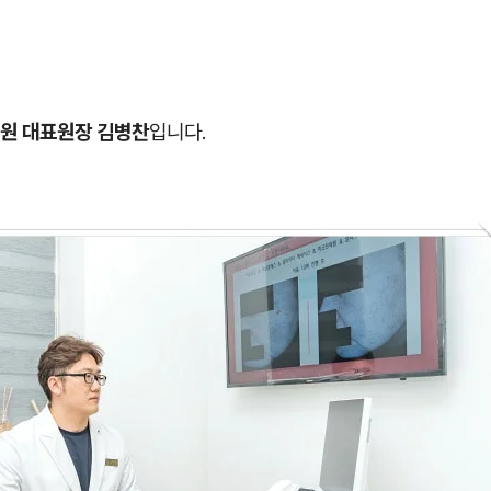
원 대표원장 김병찬
입니다.