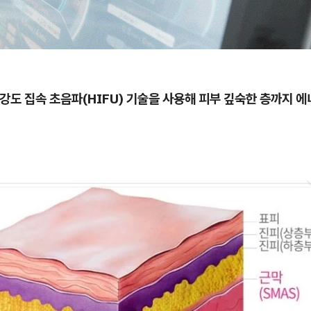
강도 집속 초음파(HIFU) 기술을 사용해 피부 깊숙한 층까지 