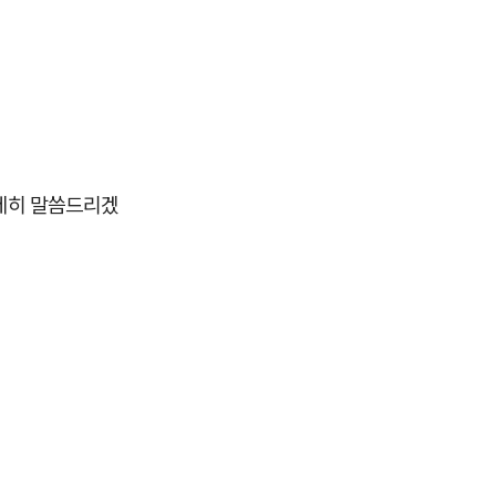
자세히 말씀드리겠