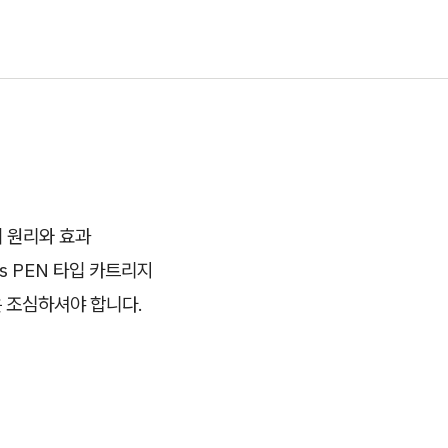
 원리와 효과
vs PEN 타입 카트리지
은 조심하셔야 합니다.