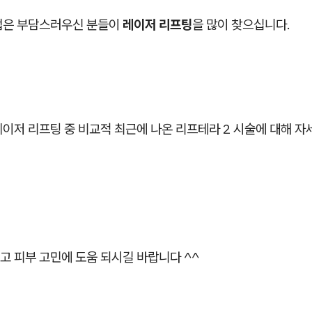
법은 부담스러우신 분들이
레이저 리프팅
을 많이 찾으십니다.
레이저 리프팅 중 비교적 최근에 나온 리프테라 2 시술에 대해 
고 피부 고민에 도움 되시길 바랍니다 ^^