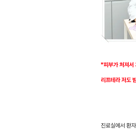
"피부가 처져서 
리프테라 저도 
진료실에서 환자