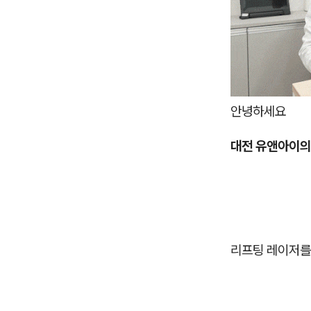
안녕하세요
대전 유앤아이의
리프팅 레이저를