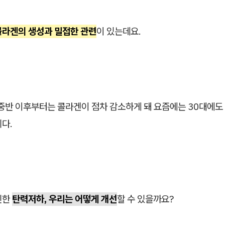
콜라겐의 생성과 밀접한 관련
이 있는데요.
 중반 이후부터는 콜라겐이 점차 감소하게 돼 요즘에는 30대에도
다.
인한
탄력저하, 우리는 어떻게 개선
할 수 있을까요?