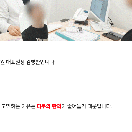
원 대표원장 김병찬
입니다.
 고민하는 이유는
피부의 탄력
이 줄어들기 때문입니다.