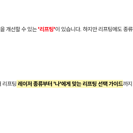
을 개선할 수 있는
'리프팅'
이 있습니다. 하지만 리프팅에도 종류
해 리프팅
레이저 종류부터 '나'에게 맞는 리프팅 선택 가이드
까지