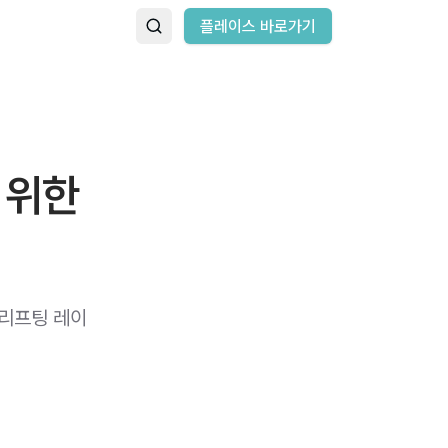
플레이스 바로가기
 위한
 리프팅 레이