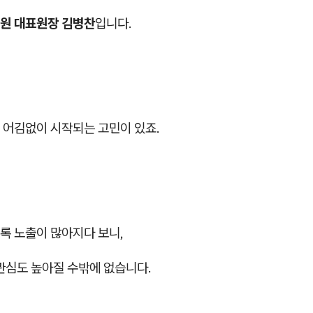
원 대표원장 김병찬
입니다.
 어김없이 시작되는 고민이 있죠.
록 노출이 많아지다 보니,
관심도 높아질 수밖에 없습니다.