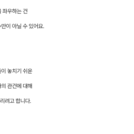
를 좌우하는 건
만이 아닐 수 있어요.
들이 놓치기 쉬운
과의 관건에 대해
리려고 합니다.