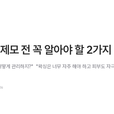
제모 전 꼭 알아야 할 2가지
어떻게 관리하지?" ​ "왁싱은 너무 자주 해야 하고 피부도 자
26