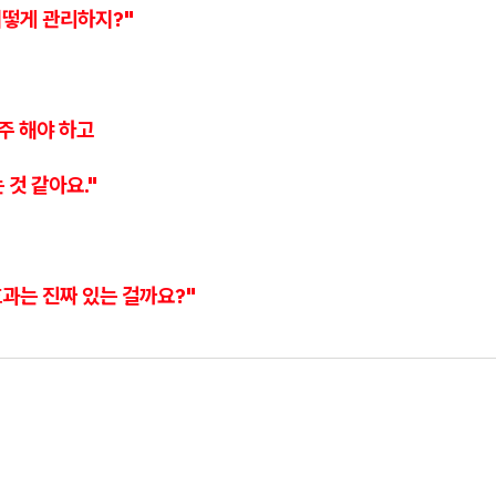
어떻게 관리하지?"
주 해야 하고
 것 같아요."
효과는 진짜 있는 걸까요?"